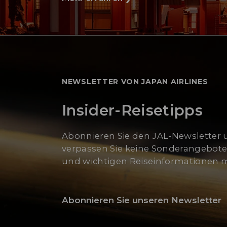
NEWSLETTER VON JAPAN AIRLINES
Insider-Reisetipps
Abonnieren Sie den JAL-Newsletter
verpassen Sie keine Sonderangebote
und wichtigen Reiseinformationen 
Abonnieren Sie unseren Newsletter