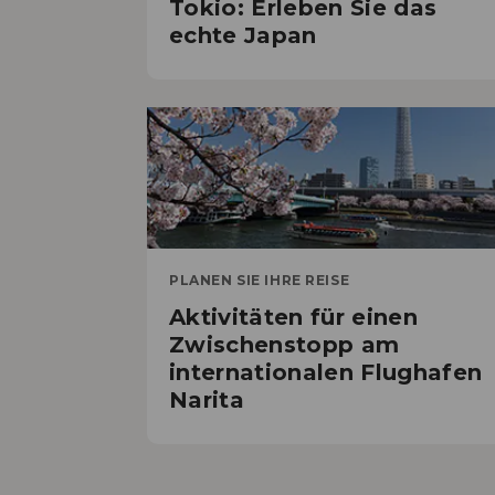
Tokio: Erleben Sie das
echte Japan
PLANEN SIE IHRE REISE
Aktivitäten für einen
Zwischenstopp am
internationalen Flughafen
Narita