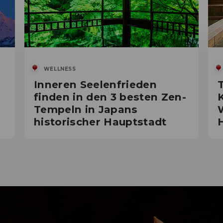
WELLNESS
Inneren Seelenfrieden
finden in den 3 besten Zen-
Tempeln in Japans
historischer Hauptstadt