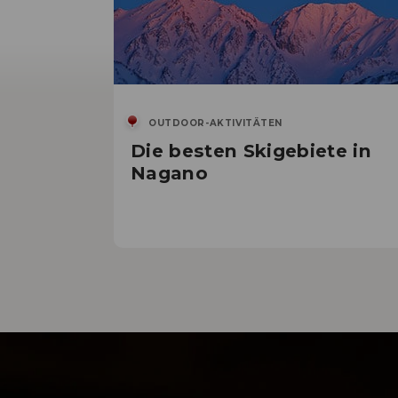
OUTDOOR-AKTIVITÄTEN
Die besten Skigebiete in
Nagano