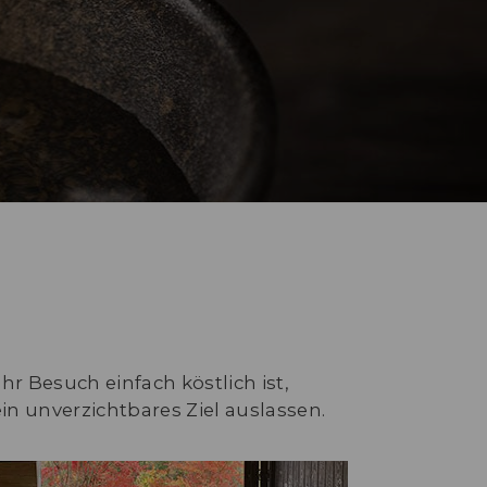
hr Besuch einfach köstlich ist,
n unverzichtbares Ziel auslassen.