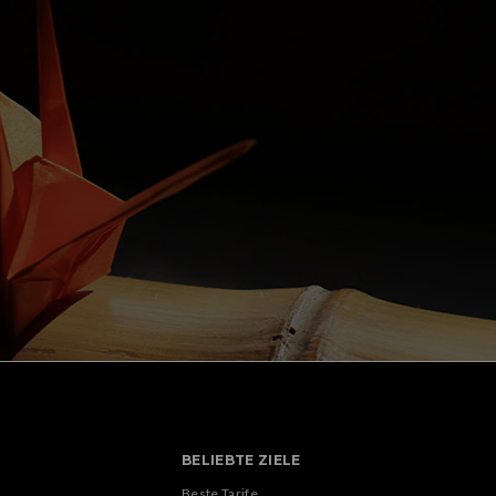
BELIEBTE ZIELE
Beste Tarife