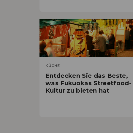
KÜCHE
Entdecken Sie das Beste,
was Fukuokas Streetfood-
Kultur zu bieten hat