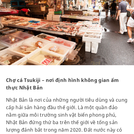
Chợ cá Tsukiji – nơi định hình không gian ẩm
thực Nhật Bản
Nhật Bản là nơi của những người tiêu dùng và cung
cấp hải sản hàng đầu thế giới. Là một quần đảo
nằm giữa môi trường sinh vật biển phong phú,
Nhật Bản đứng thứ ba trên thế giới về tổng sản
lượng đánh bắt trong năm 2020. Đất nước này có