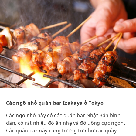
Các ngõ nhỏ quán bar Izakaya ở Tokyo
Các ngõ nhỏ này có các quán bar Nhật Bản bình
dân, có rất nhiều đồ ăn nhẹ và đồ uống cực ngon.
Các quán bar này cũng tương tự như các quầy