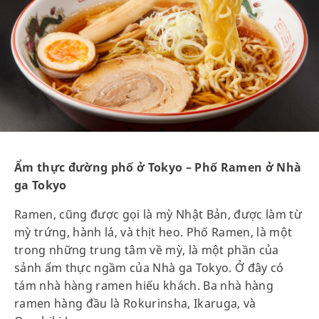
Ẩm thực đường phố ở Tokyo – Phố Ramen ở Nhà
ga Tokyo
Ramen, cũng được gọi là mỳ Nhật Bản, được làm từ
mỳ trứng, hành lá, và thịt heo. Phố Ramen, là một
trong những trung tâm về mỳ, là một phần của
sảnh ẩm thực ngầm của Nhà ga Tokyo. Ở đây có
tám nhà hàng ramen hiếu khách. Ba nhà hàng
ramen hàng đầu là Rokurinsha, Ikaruga, và