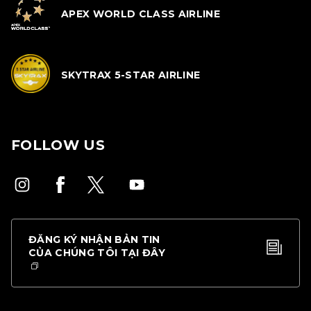
APEX WORLD CLASS AIRLINE
SKYTRAX 5-STAR AIRLINE
FOLLOW US
ĐĂNG KÝ NHẬN BẢN TIN
CỦA CHÚNG TÔI TẠI ĐÂY