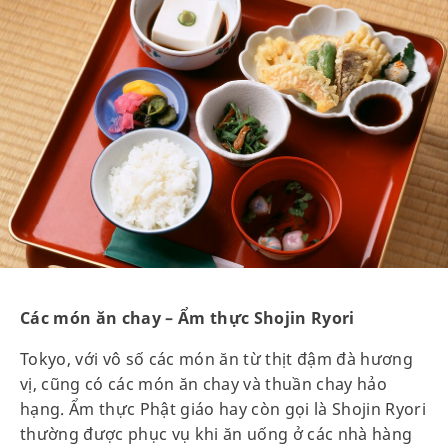
Các món ăn chay – Ẩm thực Shojin Ryori
Tokyo, với vô số các món ăn từ thịt đậm đà hương
vị, cũng có các món ăn chay và thuần chay hảo
hạng. Ẩm thực Phật giáo hay còn gọi là Shojin Ryori
thường được phục vụ khi ăn uống ở các nhà hàng