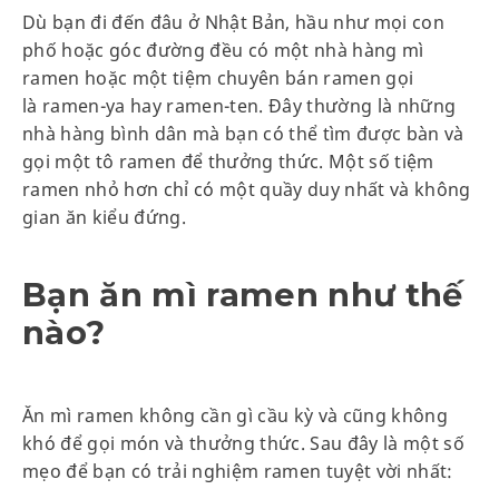
Dù bạn đi đến đâu ở Nhật Bản, hầu như mọi con
phố hoặc góc đường đều có một nhà hàng mì
ramen hoặc một tiệm chuyên bán ramen gọi
là ramen-ya hay ramen-ten. Đây thường là những
nhà hàng bình dân mà bạn có thể tìm được bàn và
gọi một tô ramen để thưởng thức. Một số tiệm
ramen nhỏ hơn chỉ có một quầy duy nhất và không
gian ăn kiểu đứng.
Bạn ăn mì ramen như thế
nào?
Ăn mì ramen không cần gì cầu kỳ và cũng không
khó để gọi món và thưởng thức. Sau đây là một số
mẹo để bạn có trải nghiệm ramen tuyệt vời nhất: