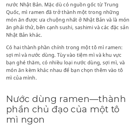
nước Nhật Bản. Mặc dù có nguồn gốc từ Trung
Quốc, mì ramen đã trở thành một trong những
món ăn được ưa chuộng nhất ở Nhật Bản và là món
ăn phải thử, bên cạnh sushi, sashimi và các đặc sản
Nhật Bản khác.
Có hai thành phần chính trong một tô mì ramen:
sợi mì và nước dùng. Tùy vào tiệm mì và khu vực
bạn ghé thăm, có nhiều loại nước dùng, sợi mì, và
món ăn kèm khác nhau để bạn chọn thêm vào tô
mì của mình.
Nước dùng ramen—thành
phần chủ đạo của một tô
mì ngon