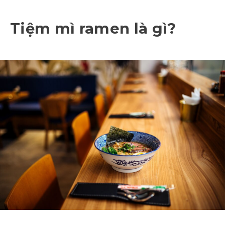
Tiệm mì ramen là gì?