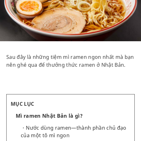
Sau đây là những tiệm mì ramen ngon nhất mà bạn
nên ghé qua để thưởng thức ramen ở Nhật Bản.
MỤC LỤC
Mì ramen Nhật Bản là gì?
Nước dùng ramen—thành phần chủ đạo
của một tô mì ngon