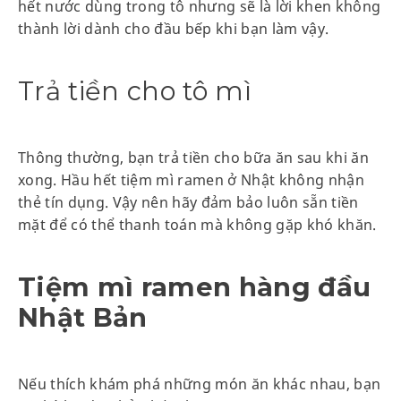
hết nước dùng trong tô nhưng sẽ là lời khen không
thành lời dành cho đầu bếp khi bạn làm vậy.
Trả tiền cho tô mì
Thông thường, bạn trả tiền cho bữa ăn sau khi ăn
xong. Hầu hết tiệm mì ramen ở Nhật không nhận
thẻ tín dụng. Vậy nên hãy đảm bảo luôn sẵn tiền
mặt để có thể thanh toán mà không gặp khó khăn.
Tiệm mì ramen hàng đầu
Nhật Bản
Nếu thích khám phá những món ăn khác nhau, bạn