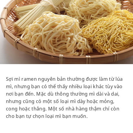
Sợi mì ramen nguyên bản thường được làm từ lúa
mì, nhưng bạn có thể thấy nhiều loại khác tùy vào
nơi bạn đến. Mặc dù thông thường mì dài và dai,
nhưng cũng có một số loại mì dày hoặc mỏng,
cong hoặc thẳng. Một số nhà hàng thậm chí còn
cho bạn tự chọn loại mì bạn muốn.