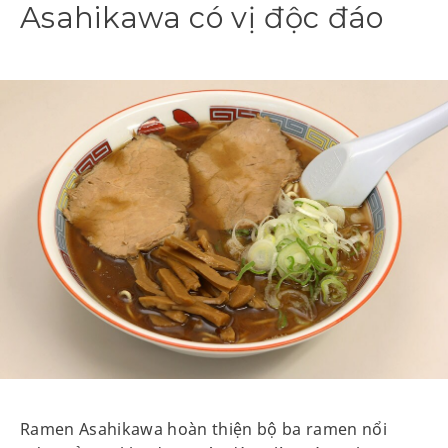
Asahikawa có vị độc đáo
Ramen Asahikawa hoàn thiện bộ ba ramen nổi