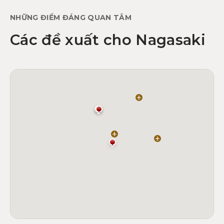
NHỮNG ĐIỂM ĐÁNG QUAN TÂM
Các đề xuất cho Nagasaki