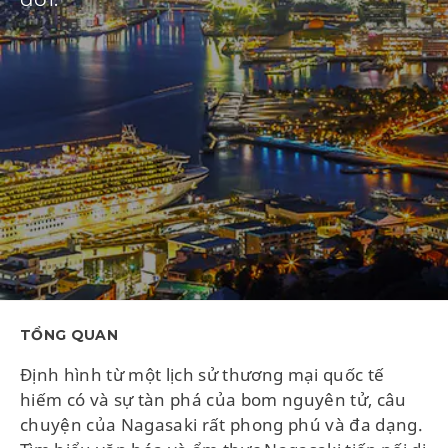
TỔNG QUAN
Định hình từ một lịch sử thương mại quốc tế
hiếm có và sự tàn phá của bom nguyên tử, câu
chuyện của Nagasaki rất phong phú và đa dạng.