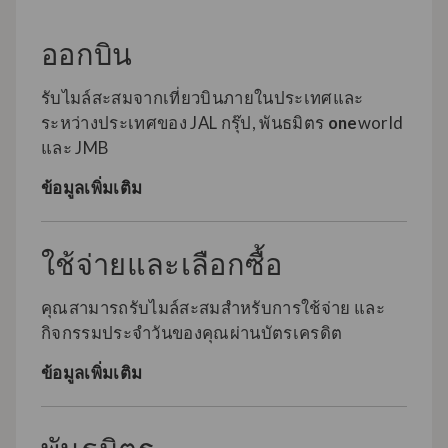
ออกบิน
รับไมล์สะสมจากเที่ยวบินภายในประเทศและ
ระหว่างประเทศของ JAL กรุ๊ป, พันธมิตร
one
world
และ JMB
ข้อมูลเพิ่มเติม
ใช้จ่ายและเลือกซื้อ
คุณสามารถรับไมล์สะสมสำหรับการใช้จ่าย และ
กิจกรรมประจำวันของคุณผ่านบัตรเครดิต
ข้อมูลเพิ่มเติม