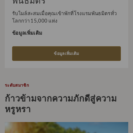
พันธมิตร
รับไมล์สะสมเมื่อคุณเข้าพักที่โรงแรมพันธมิตรทั่ว
โลกกว่า 15,000 แห่ง
ข้อมูลเพิ่มเติม
ข้อมูลเพิ่มเติม
ระดับสมาชิก
ก้าวข้ามจากความภักดีสู่ความ
หรูหรา