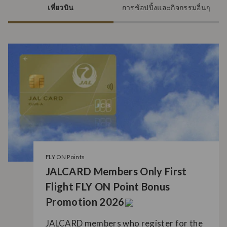
เที่ยวบิน
การช้อปปิ้งและกิจกรรมอื่นๆ
FLY ON Points
JALCARD Members Only First
Flight FLY ON Point Bonus
Promotion 2026
JALCARD members who register for the