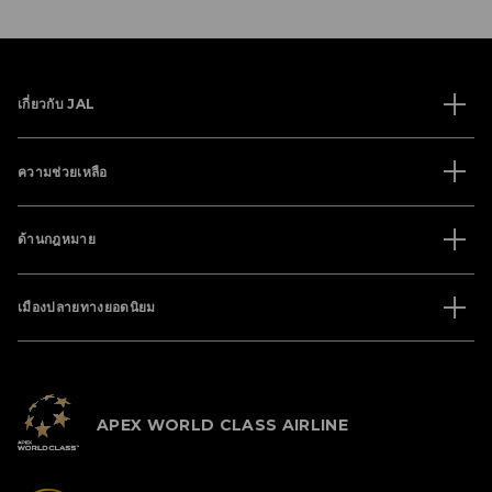
เกี่ยวกับ JAL
ความช่วยเหลือ
ด้านกฎหมาย
เมืองปลายทางยอดนิยม
APEX WORLD CLASS AIRLINE