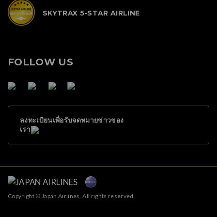
SKYTRAX 5-STAR AIRLINE
FOLLOW US
ลงทะเบียนเพื่อรับจดหมายข่าวของ
เรา
Copyright © Japan Airlines. All rights reserved.