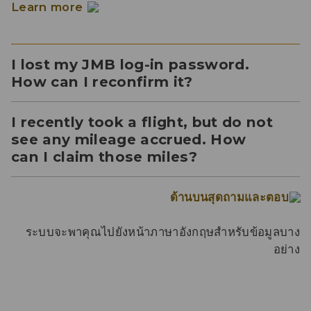
Learn more
I lost my JMB log-in password.
How can I reconfirm it?
I recently took a flight, but do not
see any mileage accrued. How
can I claim those miles?
ด้านบนสุดถามและตอบ
ระบบจะพาคุณไปยังหน้าภาษาอังกฤษสำหรับข้อมูลบาง
อย่าง