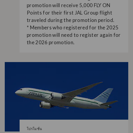
promotion will receive 5,000 FLY ON
Points for their first JAL Group flight
traveled during the promotion period.
* Members who registered for the 2025
promotion will need to register again for
the 2026 promotion.
โปรโมชั่น