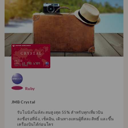
Ruby
JMB Crystal
รับโบนัสไมล์สะสมสูงสุด 55% สําหรับทุกเที่ยวบิน
ลงชื่อรอที่นั่ง, เช็คอิน, เดินทางแทนผู้ที่สละสิทธิ์ และขึ้น
เครื่องบินได้ก่อนใคร