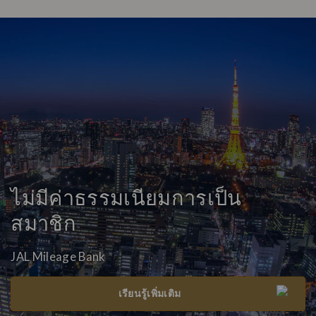
ไม่มีค่าธรรมเนียมการเป็น
สมาชิก
JAL Mileage Bank
เรียนรู้เพิ่มเติม