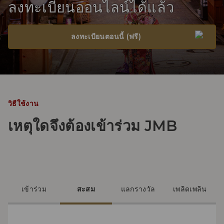
ลงทะเบียนออนไลน์ได้แล้ว
ลงทะเบียนตอนนี้ (ฟรี)
วิธีใช้งาน
เหตุใดจึงต้องเข้าร่วม JMB
เข้าร่วม
สะสม
แลกรางวัล
เพลิดเพลิน