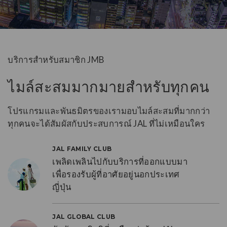
บริการสำหรับสมาชิก JMB
ไมล์สะสมมากมายสำหรับทุกคน
โปรแกรมและพันธมิตรของเรามอบไมล์สะสมที่มากกว่า
ทุกคนจะได้สัมผัสกับประสบการณ์ JAL ที่ไม่เหมือนใคร
JAL FAMILY CLUB
เพลิดเพลินไปกับบริการที่ออกแบบมา
เพื่อรองรับผู้ที่อาศัยอยู่นอกประเทศ
ญี่ปุ่น
JAL GLOBAL CLUB