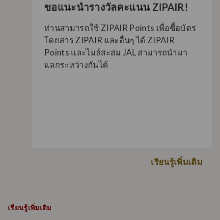
ขอแนะนำรางวัลคะแนน ZIPAIR!
ท่านสามารถใช้ ZIPAIR Points เพื่อซื้อบัตร
โดยสาร ZIPAIR และอื่นๆ ได้ ZIPAIR
Points และไมล์สะสม JAL สามารถนำมา
แลกระหว่างกันได้
เรียนรู้เพิ่มเติม
เรียนรู้เพิ่มเติม