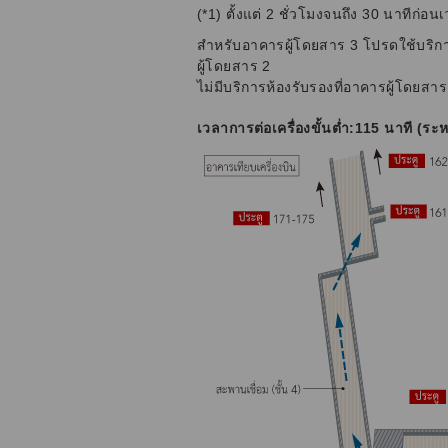
(*1) ตั้งแต่ 2 ชั่วโมงจนถึง 30 นาทีก่อ
สำหรับอาคารผู้โดยสาร 3 โปรดใช้บริก
ผู้โดยสาร 2
ไม่มีบริการห้องรับรองที่อาคารผู้โดยสา
เวลาการต่อเครื่องขั้นต่ำ:115 นาที (