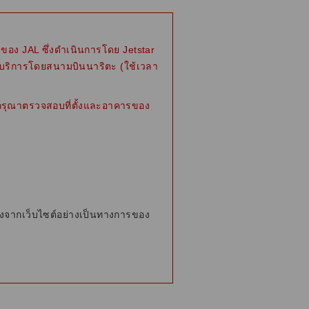
ารของ JAL ซึ่งดำเนินการโดย Jetstar
ห้บริการโดยสนามบินนาริตะ (ใช้เวลา
ะ กรุณาตรวจสอบที่ตั้งและอาคารของ
งจากเว็บไซต์อย่างเป็นทางการของ