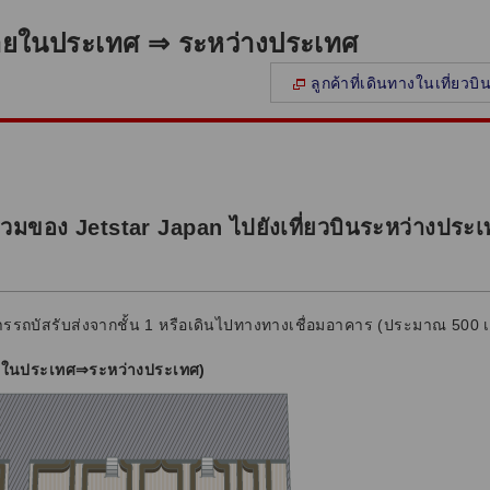
นภายในประเทศ ⇒ ระหว่างประเทศ
ลูกค้าที่เดินทางในเที่ย
นร่วมของ Jetstar Japan ไปยังเที่ยวบินระหว่างประ
รรถบัสรับส่งจากชั้น 1 หรือเดินไปทางทางเชื่อมอาคาร (ประมาณ 500 
(ภายในประเทศ⇒ระหว่างประเทศ)