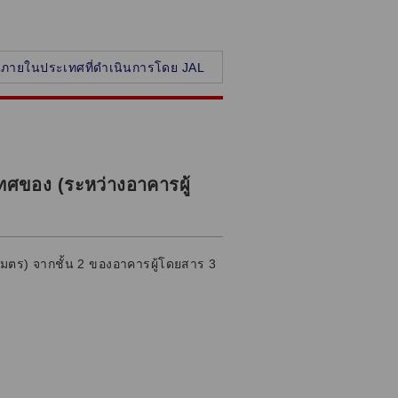
วบินภายในประเทศที่ดำเนินการโดย JAL
เทศของ (ระหว่างอาคารผู้
เมตร) จากชั้น 2 ของอาคารผู้โดยสาร 3