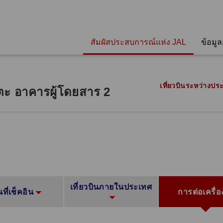
สัมผัสประสบการณ์แห่ง JAL
ข้อมู
เที่ยวบินระหว่างปร
ะ อาคารผู้โดยสาร 2
เที่ยวบินภายในประเทศ
้นที่เช็คอิน
การต่อเครื่อ