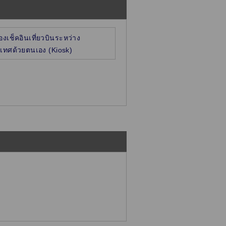
่องเช็คอินเที่ยวบินระหว่าง
เทศด้วยตนเอง (Kiosk)