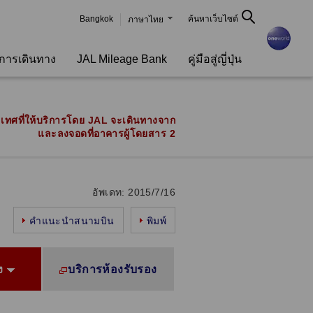
Bangkok
ค้นหาเว็บไซต์
ภาษาไทย
ลการเดินทาง
JAL Mileage Bank
คู่มือสู่ญี่ปุ่น
ะเทศที่ให้บริการโดย JAL จะเดินทางจาก
และลงจอดที่อาคารผู้โดยสาร 2
อัพเดท: 2015/7/16
คำแนะนำสนามบิน
พิมพ์
ง
บริการห้องรับรอง