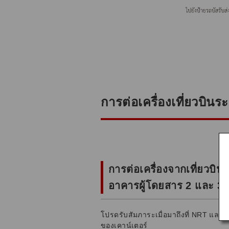
การต่อเครื่องเที่ยวบิ
การต่อเครื่องจากเที่ยวบิ
อาคารผู้โดยสาร 2 และ 3)
โปรดรับสัมภาระเมื่อมาถึงที่ NRT และไ
ของเคาน์เตอร์