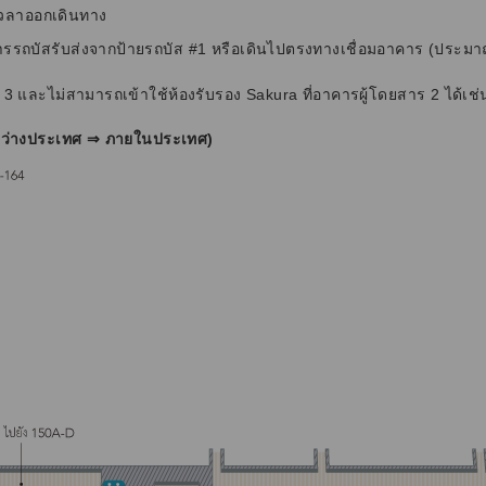
นเวลาออกเดินทาง
ารรถบัสรับส่งจากป้ายรถบัส #1 หรือเดินไปตรงทางเชื่อมอาคาร (ประม
ร 3 และไม่สามารถเข้าใช้ห้องรับรอง Sakura ที่อาคารผู้โดยสาร 2 ได้เช่
ระหว่างประเทศ ⇒ ภายในประเทศ)