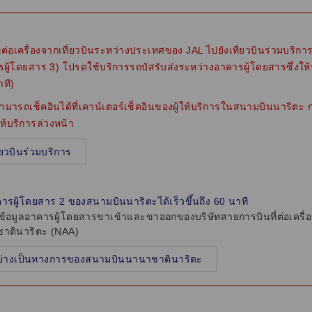
ี่ต่อเครื่องจากเที่ยวบินระหว่างประเทศของ JAL ไปยังเที่ยวบินร่วมบริก
ผู้โดยสาร 3) โปรดใช้บริการรถบัสรับส่งระหว่างอาคารผู้โดยสารซึ่งใ
ที)
มสามารถเช็คอินได้ที่เคาน์เตอร์เช็คอินของผู้ให้บริการในสนามบินนาริต
ห้บริการล่วงหน้า
่ยวบินร่วมบริการ
อาคารผู้โดยสาร 2 ของสนามบินนาริตะได้เร็วขึ้นถึง 60 นาที
อมูลอาคารผู้โดยสารขาเข้าและขาออกของบริษัทสายการบินที่ต่อเครื่อ
าตินาริตะ (NAA)
อย่างเป็นทางการของสนามบินนานาชาตินาริตะ