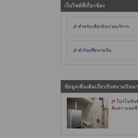
เว็บไซต์ที่เกี่ยวข้อง
สำหรับเที่ยวบินร่วมบริการ
คำร้องที่สนามบิน
ข้อมูลเพิ่มเติมเกี่ยวกับสนามบิน
โปรโมชั่นพ
คืนความสดชื่