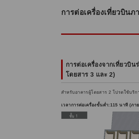
การต่อเครื่องเที่ยวบิ
การต่อเครื่องจากเที่ยวบิ
โดยสาร 3 และ 2)
สำหรับอาคารผู้โดยสาร 2 โปรดใช้บริกา
เวลาการต่อเครื่องขั้นต่ำ:115 นาที 