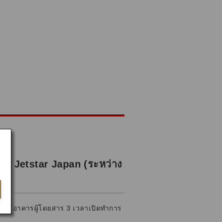
ของ Jetstar Japan (ระหว่าง
น 2 ของอาคารผู้โดยสาร 3 เวลาเปิดทำการ