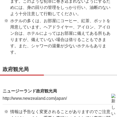
ます。このような犯罪に巻き込まれないようにするた
めには、身の回りの管理をしっかり行い、油断のない
よう十分注意して行動してください。
ホテルの多くは、お部屋にコーヒー、紅茶、ポットを
用意しています。ヘアドライヤー、アイロン、アイロ
ン台は、ホテルによってはお部屋に備えてある所もあ
りますが、備えていない場合は借りることもできま
す。また、シャワーの湯量が少ないホテルもありま
す。
政府観光局
ニュージーランド政府観光局
http://www.newzealand.com/japan/
情報は予告なく変更されることがありますのでご注意