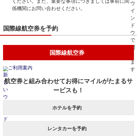
ください。また、重要な事項につきましては事前に関
係機関にお問い合わせください。
国際線航空券を予約
国際線航空券
ご利用案内
航空券と組み合わせてお得にマイルがたまるサ
ービスも！
ホテルを予約
レンタカーを予約