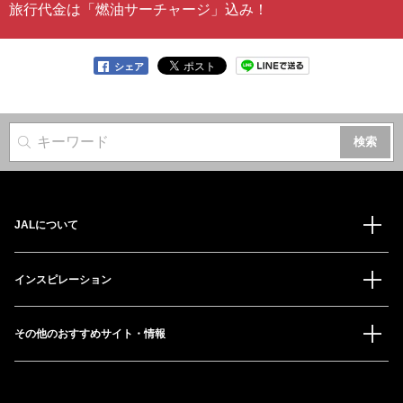
旅行代金は「燃油サーチャージ」込み！
シェア
サイト内検索
JALについて
インスピレーション
その他のおすすめサイト・情報