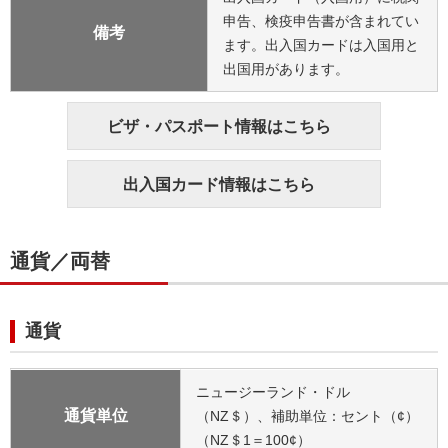
申告、検疫申告書が含まれてい
備考
ます。出入国カードは入国用と
出国用があります。
ビザ・パスポート情報はこちら
出入国カード情報はこちら
通貨／両替
通貨
ニュージーランド・ドル
通貨単位
（NZ＄）、補助単位：セント（¢）
（NZ＄1＝100¢）