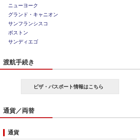
ニューヨーク
グランド・キャニオン
サンフランシスコ
ボストン
サンディエゴ
渡航手続き
ビザ・パスポート情報はこちら
通貨／両替
通貨