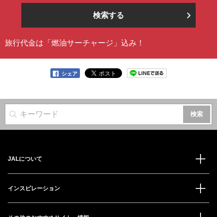
検索する
旅行代金は「燃油サーチャージ」込み！
シェア
サイト内検索
JALについて
インスピレーション