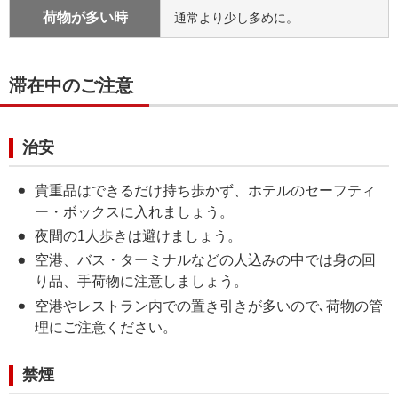
荷物が多い時
通常より少し多めに。
滞在中のご注意
治安
貴重品はできるだけ持ち歩かず、ホテルのセーフティ
ー・ボックスに入れましょう。
夜間の1人歩きは避けましょう。
空港、バス・ターミナルなどの人込みの中では身の回
り品、手荷物に注意しましょう。
空港やレストラン内での置き引きが多いので､荷物の管
理にご注意ください。
禁煙