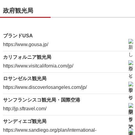
政府観光局
ブランドUSA
https://www.gousa.jp/
カリフォルニア観光局
https://www.visitcalifornia.com/jp/
ロサンゼルス観光局
https://www.discoverlosangeles.com/jp/
サンフランシスコ観光局・国際空港
http://jp.sftravel.com/
サンディエゴ観光局
https://www.sandiego.org/plan/international-