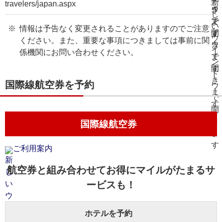
travelers/japan.aspx
情報は予告なく変更されることがありますのでご注意
ください。また、重要な事項につきましては事前に関
係機関にお問い合わせください。
国際線航空券を予約
国際線航空券
ご利用案内
航空券と組み合わせてお得にマイルがたまるサ
ービスも！
ホテルを予約