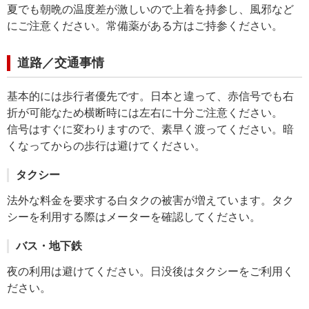
夏でも朝晩の温度差が激しいので上着を持参し、風邪など
にご注意ください。常備薬がある方はご持参ください。
道路／交通事情
基本的には歩行者優先です。日本と違って、赤信号でも右
折が可能なため横断時には左右に十分ご注意ください。
信号はすぐに変わりますので、素早く渡ってください。暗
くなってからの歩行は避けてください。
タクシー
法外な料金を要求する白タクの被害が増えています。タク
シーを利用する際はメーターを確認してください。
バス・地下鉄
夜の利用は避けてください。日没後はタクシーをご利用く
ださい。