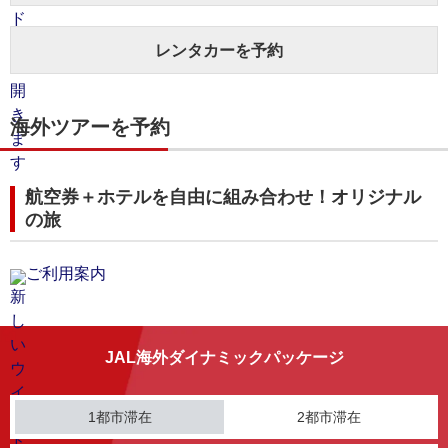
レンタカーを予約
海外ツアーを予約
航空券＋ホテルを自由に組み合わせ！オリジナル
の旅
ご利用案内
JAL海外ダイナミックパッケージ
1都市滞在
2都市滞在