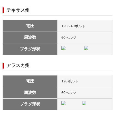
テキサス州
電圧
120/240ボルト
周波数
60ヘルツ
プラグ形状
アラスカ州
電圧
120ボルト
周波数
60ヘルツ
プラグ形状