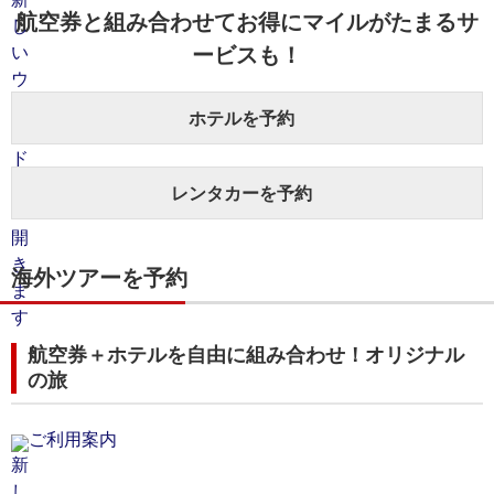
航空券と組み合わせてお得にマイルがたまるサ
ービスも！
ホテルを予約
レンタカーを予約
海外ツアーを予約
航空券＋ホテルを自由に組み合わせ！オリジナル
の旅
ご利用案内