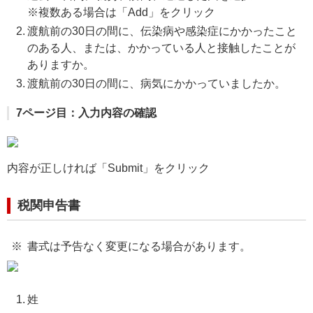
※複数ある場合は「Add」をクリック
渡航前の30日の間に、伝染病や感染症にかかったこと
のある人、または、かかっている人と接触したことが
ありますか。
渡航前の30日の間に、病気にかかっていましたか。
7ページ目：入力内容の確認
内容が正しければ「Submit」をクリック
税関申告書
書式は予告なく変更になる場合があります。
姓