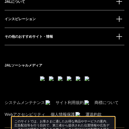
JALについて
インスピレーション
その他のおすすめサイト・情報
JALソーシャルメディア
システムメンテナンス
サイト利用規約
商標について
Webアクセシビリティ
個人情報保護
運送約款
このサイトでは、お客さまに適したお得な商品やサービスの案内、
広告配信等を行う目的で、第三者から提供された位置情報や広告デ