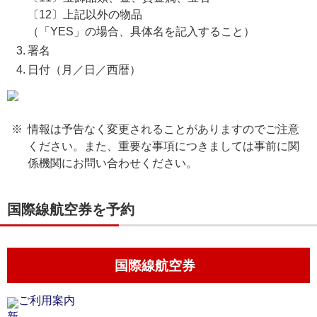
〔12〕上記以外の物品
（「YES」の場合、具体名を記入すること）
署名
日付（月／日／西暦）
情報は予告なく変更されることがありますのでご注意
ください。また、重要な事項につきましては事前に関
係機関にお問い合わせください。
国際線航空券を予約
国際線航空券
ご利用案内