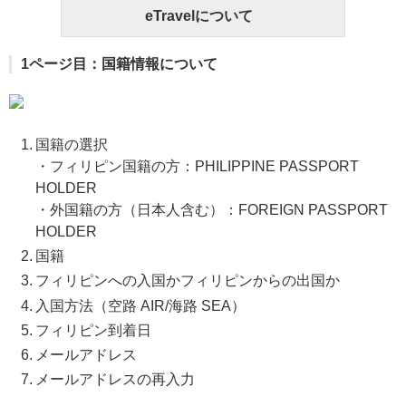
eTravelについて
1ページ目：国籍情報について
国籍の選択
・フィリピン国籍の方：PHILIPPINE PASSPORT
HOLDER
・外国籍の方（日本人含む）：FOREIGN PASSPORT
HOLDER
国籍
フィリピンへの入国かフィリピンからの出国か
入国方法（空路 AIR/海路 SEA）
フィリピン到着日
メールアドレス
メールアドレスの再入力