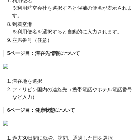
利用便名
※利用航空会社を選択すると候補の便名が表示されま
す。
到着空港
※利用便名を選択すると自動的に入力されます。
座席番号（任意）
5ページ目：滞在先情報について
滞在地を選択
フィリピン国内の連絡先（携帯電話やホテル電話番号
など入力）
6ページ目：健康状態について
過去30日間に就労、訪問、通過した国を選択