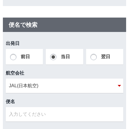
便名で検索
出発日
前日
当日
翌日
航空会社
便名