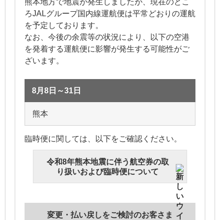
熊本地方で地震が発生しましたが、現在のとこ
ろJALグループ国内線運航便は平常どおりの運航
を予定しております。
なお、今後の余震等の状況により、以下の空港
を発着する運航便に影響が発生する可能性がご
ざいます。
8月8日～31日
熊本
臨時便に関しては、以下をご確認ください。
令和8年熊本地震に伴う航空券の取
り扱いおよび臨時便について
変更・払い戻しをご検討のお客さま