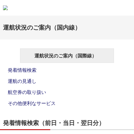
運航状況のご案内（国内線）
運航状況のご案内（国際線）
発着情報検索
運航の見通し
航空券の取り扱い
その他便利なサービス
発着情報検索（前日・当日・翌日分）