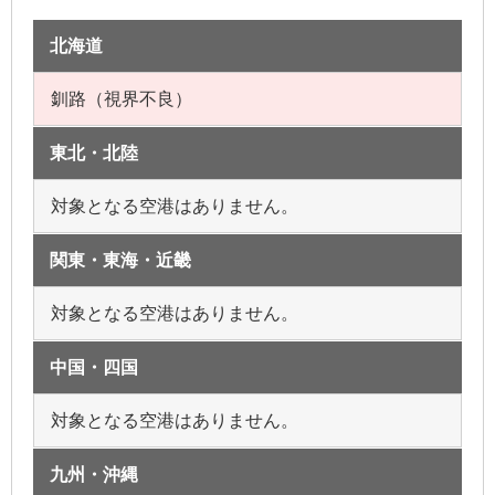
北海道
釧路（視界不良）
東北・北陸
対象となる空港はありません。
関東・東海・近畿
対象となる空港はありません。
中国・四国
対象となる空港はありません。
九州・沖縄