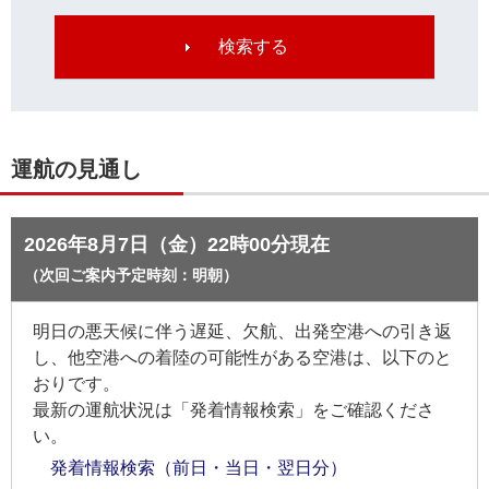
運航の見通し
2026年8月7日（金）22時00分現在
（次回ご案内予定時刻：明朝）
明日の悪天候に伴う遅延、欠航、出発空港への引き返
し、他空港への着陸の可能性がある空港は、以下のと
おりです。
最新の運航状況は「発着情報検索」をご確認くださ
い。
発着情報検索（前日・当日・翌日分）