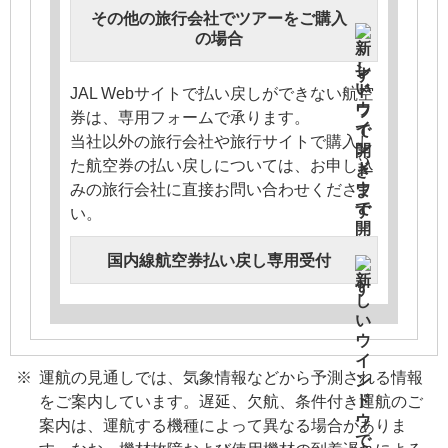
その他の旅行会社でツアーをご購入
の場合
JAL Webサイトで払い戻しができない航空
券は、専用フォームで承ります。
当社以外の旅行会社や旅行サイトで購入し
た航空券の払い戻しについては、お申し込
みの旅行会社に直接お問い合わせくださ
い。
国内線航空券払い戻し専用受付
運航の見通しでは、気象情報などから予測される情報
をご案内しています。遅延、欠航、条件付き運航のご
案内は、運航する機種によって異なる場合がありま