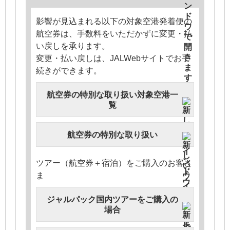
影響が見込まれる以下の対象空港発着便の
航空券は、手数料をいただかずに変更・払
い戻しを承ります。
変更・払い戻しは、JALWebサイトでお手
続きができます。
航空券の特別な取り扱い対象空港一
覧
航空券の特別な取り扱い
ツアー（航空券＋宿泊）をご購入のお客さ
ま
ジャルパック国内ツアーをご購入の
場合