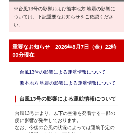
※台風13号の影響および熊本地方 地震の影響に
ついては、下記重要なお知らせをご確認くださ
い。
重要なお知らせ 2026年8月7日（金）22時
00分現在
台風13号の影響による運航情報について
熊本地方 地震の影響による運航情報について
台風13号の影響による運航情報について
台風13号により、以下の空港を発着する一部の
便に影響が発生しております。
なお、今後の台風の状況によっては運航予定の