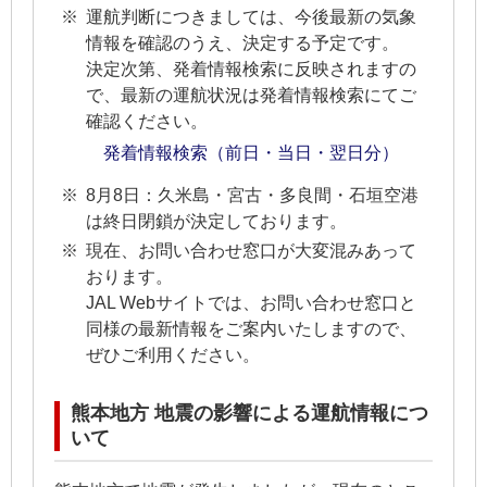
運航判断につきましては、今後最新の気象
情報を確認のうえ、決定する予定です。
決定次第、発着情報検索に反映されますの
で、最新の運航状況は発着情報検索にてご
確認ください。
発着情報検索（前日・当日・翌日分）
8月8日：久米島・宮古・多良間・石垣空港
は終日閉鎖が決定しております。
現在、お問い合わせ窓口が大変混みあって
おります。
JAL Webサイトでは、お問い合わせ窓口と
同様の最新情報をご案内いたしますので、
ぜひご利用ください。
熊本地方 地震の影響による運航情報につ
いて