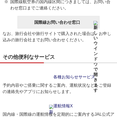
国際線航空券の国内線区間につきましては、お問い合
わせ窓口までご連絡ください。
国際線お問い合わせ窓口
なお、旅行会社や旅行サイトで購入された場合は、お申し
込みの旅行会社までお問い合わせください。
その他便利なサービス
各種お知らせサービス
予約内容やご搭乗に関するご案内、運航状況などをご登録
の連絡先やアプリにお知らせします。
運航情報X
国内線・国際線の運航情報を定期的にご案内するJAL公式ア