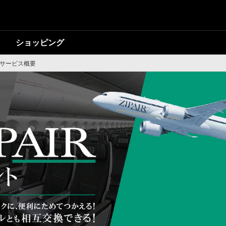
ショッピング
ト サービス概要