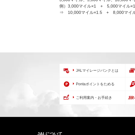
例）3,000マイル×1 + 5,000マイル×
⇒ 10,000マイル×1.5 + 8,000マ
JALマイレージバンクとは
Pontaポイントをためる
ご利用案内・お手続き
JALについて