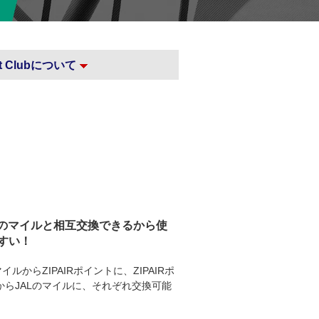
int Clubについて
Lのマイルと相互交換できるから使
すい！
マイルからZIPAIRポイントに、ZIPAIRポ
からJALのマイルに、それぞれ交換可能