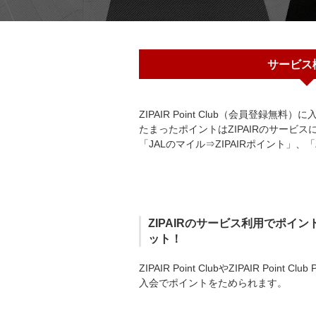
サービス
ZIPAIR Point Club（会員登録
たまったポイントはZIPAIRのサービ
「JALのマイル⇒ZIPAIRポイント」、
ZIPAIRのサービス利用でポイン
ット！
ZIPAIR Point ClubやZIPAIR Point Club
入会でポイントをためられます。