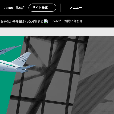
サイト検索
メニュー
Japan - 日本語
ヘルプ・お問い合わせ
お手伝いを希望されるお客さま