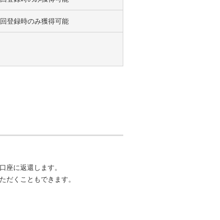
回登録時のみ獲得可能
口座に返還します。
ただくこともできます。