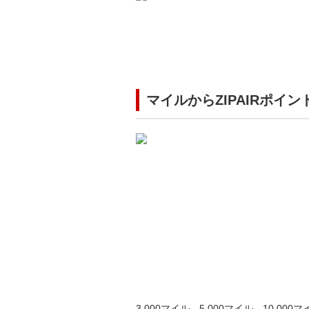
マイルからZIPAIRポイ
3,000マイル、5,000マイル、10,