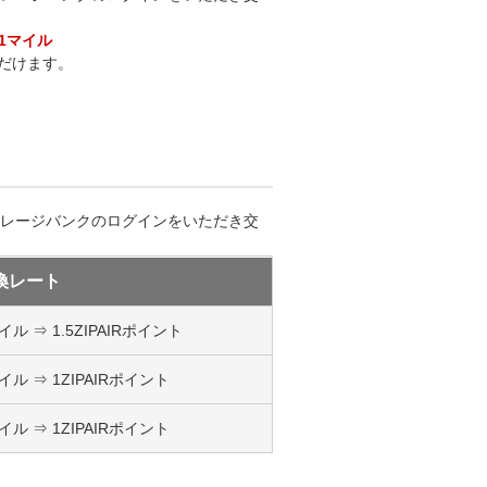
⇒1マイル
ただけます。
Lマイレージバンクのログインをいただき交
換レート
イル ⇒ 1.5ZIPAIRポイント
イル ⇒ 1ZIPAIRポイント
イル ⇒ 1ZIPAIRポイント