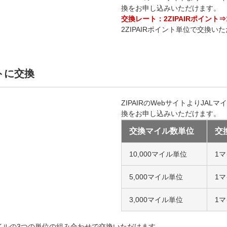
換をお申し込みいただけます。
交換レート：2ZIPAIRポイント
2ZIPAIRポイント単位で交換い
ントに交換
ZIPAIRのWebサイトよりJA
換をお申し込みいただけます。
交換マイル数単位
交
10,000マイル単位
1マ
5,000マイル単位
1マ
3,000マイル単位
1マ
000マイルの3つの単位の組み合わせで交換いただけます。