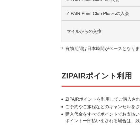
ZIPAIR Point Club Plusへの入会
マイルからの交換
有効期間は日本時間がベースとなりま
ZIPAIRポイント利用
ZIPAIRポイントを利用してご購入
ご予約やご旅程などのキャンセルをさ
購入代金をすべてポイントでお支払い
ポイント一部払いをされる場合は、残