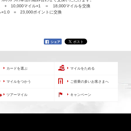
1 + 10,000マイル×1 ＝ 18,000マイルを交換
イル×1.0 = 23,000ポイントに交換
シェア
カードを選ぶ
マイルをためる
マイルをつかう
ご搭乗の多いお客さまへ
ツアーマイル
キャンペーン