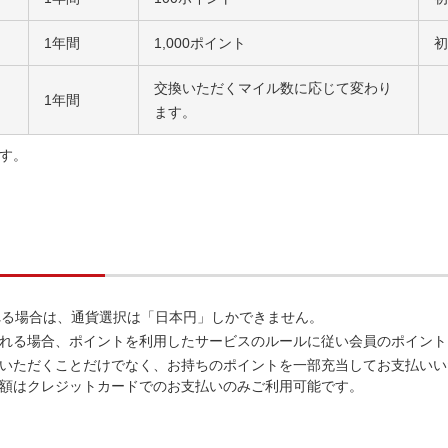
1年間
1,000ポイント
初
交換いただくマイル数に応じて変わり
1年間
ます。
す。
される場合は、通貨選択は「日本円」しかできません。
れる場合、ポイントを利用したサービスのルールに従い会員のポイント
いただくことだけでなく、お持ちのポイントを一部充当してお支払いい
額はクレジットカードでのお支払いのみご利用可能です。