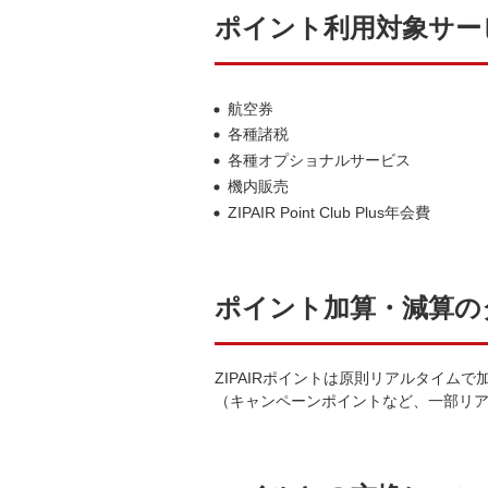
ポイント利用対象サー
航空券
各種諸税
各種オプショナルサービス
機内販売
ZIPAIR Point Club Plus年会費
ポイント加算・減算の
ZIPAIRポイントは原則リアルタイム
（キャンペーンポイントなど、一部リ