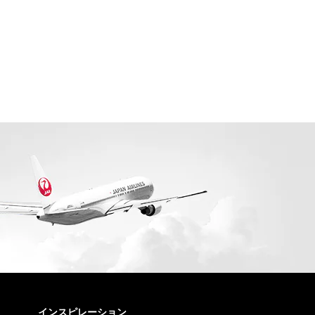
インスピレーション