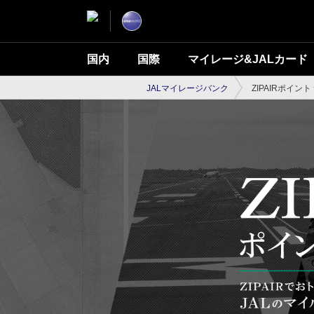
国内
国際
マイレージ&JALカード
JALマイレージバンク
ZIPAIRポイン