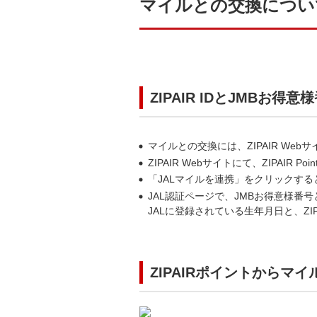
マイルとの交換につい
ZIPAIR IDとJMBお得
マイルとの交換には、ZIPAIR Web
ZIPAIR Webサイトにて、ZIPAI
「JALマイルを連携」をクリックする
JAL認証ページで、JMBお得意様番
JALに登録されている生年月日と、Z
ZIPAIRポイントからマ