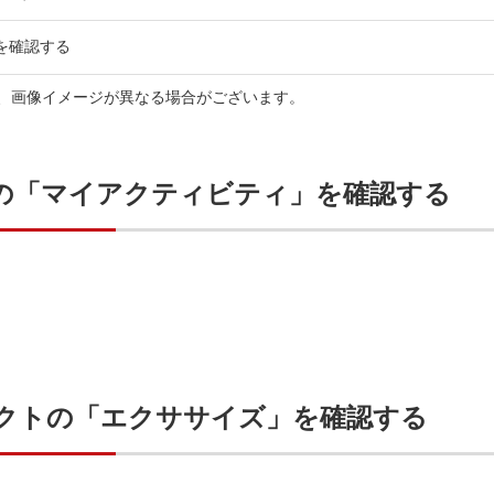
の歩数を確認する
り、画像イメージが異なる場合がございます。
 Fitの「マイアクティビティ」を確認する
クトの「エクササイズ」を確認する