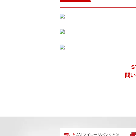
問い
JALマイレージバンクとは