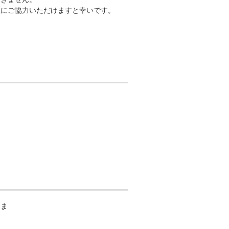
供にご協力いただけますと幸いです。
さま