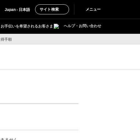
サイト検索
メニュー
Japan - 日本語
ヘルプ・お問い合わせ
お手伝いを希望されるお客さま
取得手順
できません。