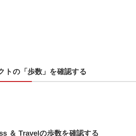
クトの「歩数」を確認する
ness ＆ Travelの歩数を確認する