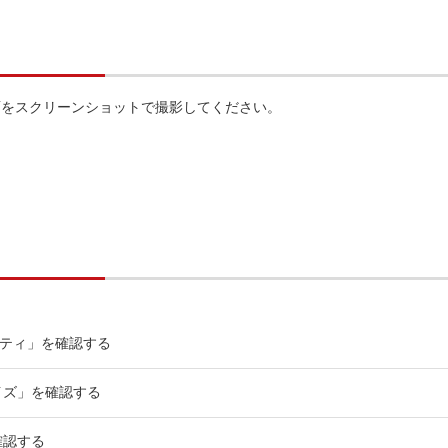
面をスクリーンショットで撮影してください。
ティビティ」を確認する
イズ」を確認する
確認する