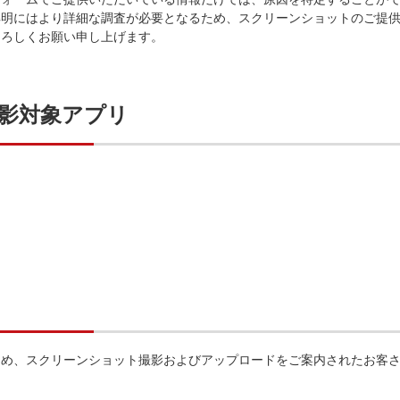
解明にはより詳細な調査が必要となるため、スクリーンショットのご提
よろしくお願い申し上げます。
影対象アプリ
ため、スクリーンショット撮影およびアップロードをご案内されたお客