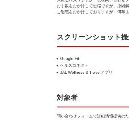
お手数をおかけして恐縮ですが、原因
ご迷惑をおかけしておりますが、何卒
スクリーンショット撮
Google Fit
ヘルスコネクト
JAL Wellness & Travelアプリ
対象者
問い合わせフォームで詳細情報提供の