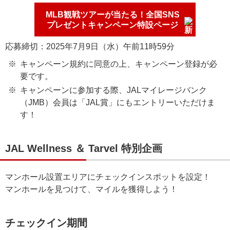
MLB観戦ツアーが当たる！全国SNS
プレゼントキャンペーン特設ページ
応募締切：2025年7月9日（水）午前11時59分
キャンペーン規約に同意の上、キャンペーン登録が必
要です。
キャンペーンに参加する際、JALマイレージバンク
（JMB）会員は「JAL賞」にもエントリーいただけま
す！
JAL Wellness ＆ Tarvel 特別企画
マンホール設置エリアにチェックインスポットを設定！
マンホールを見つけて、マイルを獲得しよう！
チェックイン期間