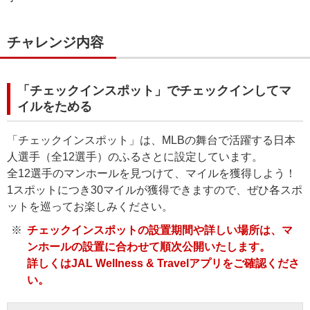
チャレンジ内容
「チェックインスポット」でチェックインしてマ
イルをためる
「チェックインスポット」は、MLBの舞台で活躍する日本
人選手（全12選手）のふるさとに設定しています。
全12選手のマンホールを見つけて、マイルを獲得しよう！
1スポットにつき30マイルが獲得できますので、ぜひ各スポ
ットを巡ってお楽しみください。
チェックインスポットの設置期間や詳しい場所は、マ
ンホールの設置に合わせて順次公開いたします。
詳しくはJAL Wellness & Travelアプリをご確認くださ
い。