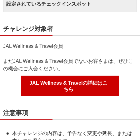
設定されているチェックインスポット
チャレンジ対象者
JAL Wellness & Travel会員
まだJAL Wellness & Travel会員でないお客さまは、ぜひこ
の機会にご入会ください。
JAL Wellness & Travelの詳細はこ
ちら
注意事項
本チャレンジの内容は、予告なく変更や延長、または