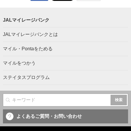
JALマイレージバンク
JALマイレージバンクとは
マイル・Pontaをためる
マイルをつかう
ステイタスプログラム
サイト内検索
よくあるご質問・お問い合わせ