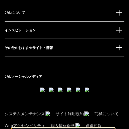
JALについて
インスピレーション
その他のおすすめサイト・情報
JALソーシャルメディア
システムメンテナンス
サイト利用規約
商標について
Webアクセシビリティ
個人情報保護
運送約款