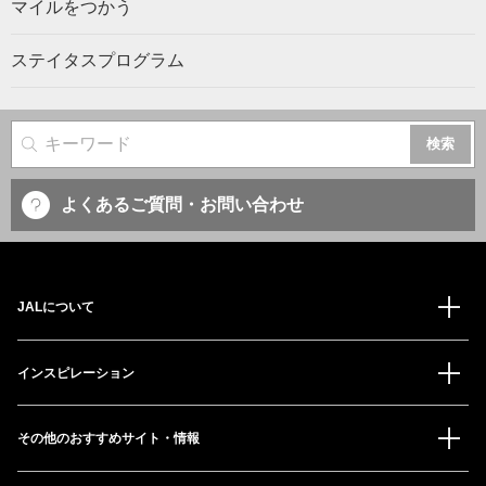
マイルをつかう
ステイタスプログラム
サイト内検索
よくあるご質問・お問い合わせ
JALについて
インスピレーション
その他のおすすめサイト・情報