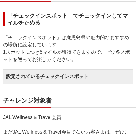
「チェックインスポット」でチェックインしてマ
イルをためる
「チェックインスポット」は鹿児島県の魅力的なおすすめ
の場所に設定しています。
1スポットにつき5マイルが獲得できますので、ぜひ各スポ
ットを巡ってお楽しみください。
設定されているチェックインスポット
チャレンジ対象者
JAL Wellness & Travel会員
まだJAL Wellness & Travel会員でないお客さまは、ぜひこ