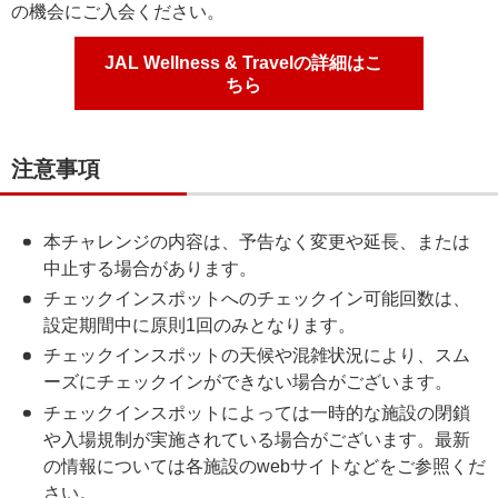
の機会にご入会ください。
JAL Wellness & Travelの詳細はこ
ちら
注意事項
本チャレンジの内容は、予告なく変更や延長、または
中止する場合があります。
チェックインスポットへのチェックイン可能回数は、
設定期間中に原則1回のみとなります。
チェックインスポットの天候や混雑状況により、スム
ーズにチェックインができない場合がございます。
チェックインスポットによっては一時的な施設の閉鎖
や入場規制が実施されている場合がございます。最新
の情報については各施設のwebサイトなどをご参照くだ
さい。