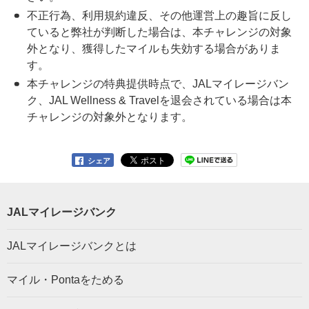
不正行為、利用規約違反、その他運営上の趣旨に反し
ていると弊社が判断した場合は、本チャレンジの対象
外となり、獲得したマイルも失効する場合がありま
す。
本チャレンジの特典提供時点で、JALマイレージバン
ク、JAL Wellness & Travelを退会されている場合は本
チャレンジの対象外となります。
シェア
JALマイレージバンク
JALマイレージバンクとは
マイル・Pontaをためる