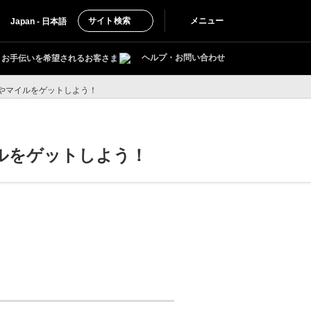
サイト検索
メニュー
Japan - 日本語
ヘルプ・お問い合わせ
お手伝いを希望されるお客さま
やマイルをゲットしよう！
ルをゲットしよう！