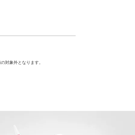
典付与の対象外となります。