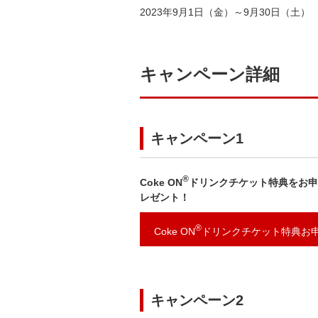
2023年9月1日（金）～9月30日（土）
キャンペーン詳細
キャンペーン1
®
Coke ON
ドリンクチケット特典をお申し
レゼント！
®
Coke ON
ドリンクチケット特典お
キャンペーン2