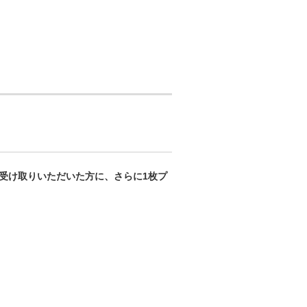
受け取りいただいた方に、さらに1枚プ