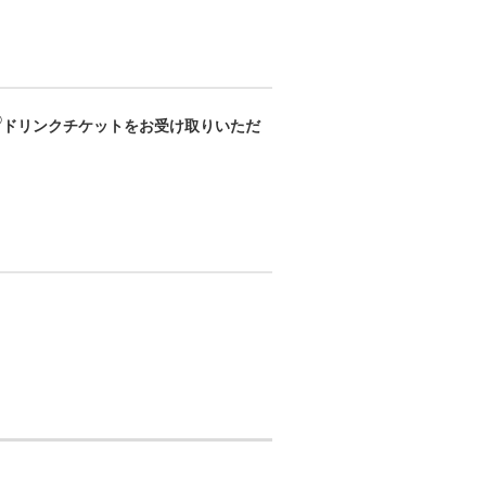
®
ドリンクチケットをお受け取りいただ