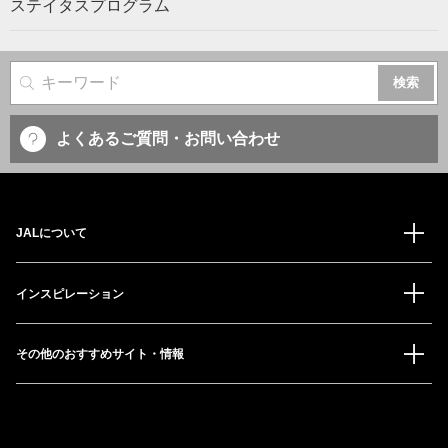
ステイタスプログラム
サイト内検索
よくあるご質問・お問い合わせ
JALについて
インスピレーション
その他のおすすめサイト・情報