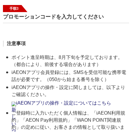
手順3
プロモーションコードを入力してください
注意事項
ポイント進呈時期は、8月下旬を予定しております。
（都合により、前後する場合があります）
iAEONアプリ会員登録には、SMSを受信可能な携帯電
話が必要です。（050から始まる番号を除く）
iAEONアプリの操作・設定に関しましては、以下より
ご確認ください。
iAEONアプリの操作・設定についてはこちら
ご登録時に入力いただく個人情報は、「iAEON利用規
約」「AEON Pay利用規約」「WAON POINT関連規
約」の定めに従い、お客さまの情報として取り扱いま