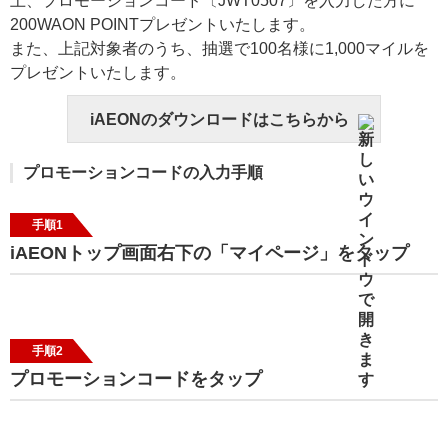
上、プロモーションコード〔JWT0507〕を入力した方に
200WAON POINTプレゼントいたします。
また、上記対象者のうち、抽選で100名様に1,000マイルを
プレゼントいたします。
iAEONのダウンロードはこちらから
プロモーションコードの入力手順
手順1
iAEONトップ画面右下の「マイページ」をタップ
手順2
プロモーションコードをタップ