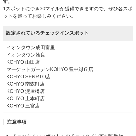
す。
1スポットにつき30マイルが獲得できますので、ぜひ各スポ
ットを巡ってお楽しみください。
設定されているチェックインスポット
イオンタウン成田富里
イオンタウン姶良
KOHYO 山田店
マーケットガーデンKOHYO 豊中緑丘店
KOHYO SENRTO店
KOHYO 南森町店
KOHYO 淀屋橋店
KOHYO 上本町店
KOHYO 三宮店
注意事項