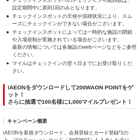
チェックインスポットへのチェックイン可能回数は、
設定期間中に原則1回のみとなります。
チェックインスポットの天候や混雑状況により、スム
ーズにチェックインができない場合がございます。
チェックインスポットによっては一時的な施設の閉鎖
や入場規制が実施されている場合がございます。
最新の情報については各施設のwebページなどをご参照
ください。
マイルはチェックインの翌々日までにお受け取りくだ
さい。
iAEONをダウンロードして200WAON POINTをゲ
ット！
さらに抽選で100名様に1,000マイルプレゼント！
キャンペーン概要
iAEONを新規ダウンロード、会員登録とカード登録*1の