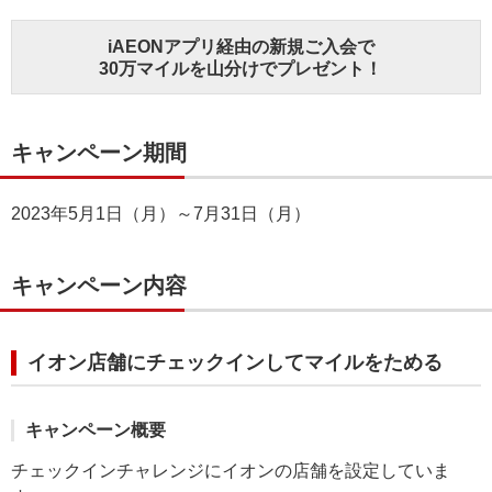
iAEONアプリ経由の新規ご入会で
30万マイルを山分けでプレゼント！
キャンペーン期間
2023年5月1日（月）～7月31日（月）
キャンペーン内容
イオン店舗にチェックインしてマイルをためる
キャンペーン概要
チェックインチャレンジにイオンの店舗を設定していま