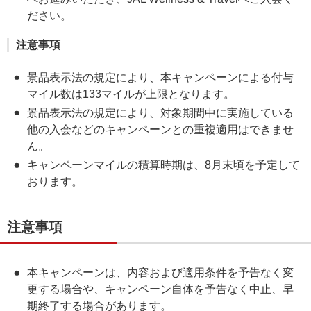
ださい。
注意事項
景品表示法の規定により、本キャンペーンによる付与
マイル数は133マイルが上限となります。
景品表示法の規定により、対象期間中に実施している
他の入会などのキャンペーンとの重複適用はできませ
ん。
キャンペーンマイルの積算時期は、8月末頃を予定して
おります。
注意事項
本キャンペーンは、内容および適用条件を予告なく変
更する場合や、キャンペーン自体を予告なく中止、早
期終了する場合があります。