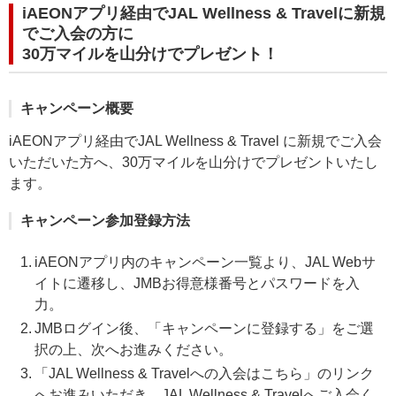
iAEONアプリ経由でJAL Wellness & Travelに新規
でご入会の方に
30万マイルを山分けでプレゼント！
キャンペーン概要
iAEONアプリ経由でJAL Wellness & Travel に新規でご入会
いただいた方へ、30万マイルを山分けでプレゼントいたし
ます。
キャンペーン参加登録方法
iAEONアプリ内のキャンペーン一覧より、JAL Webサ
イトに遷移し、JMBお得意様番号とパスワードを入
力。
JMBログイン後、「キャンペーンに登録する」をご選
択の上、次へお進みください。
「JAL Wellness & Travelへの入会はこちら」のリンク
へお進みいただき、JAL Wellness & Travelへご入会く