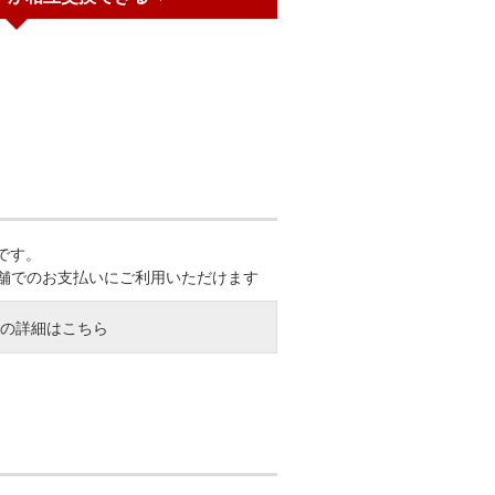
能です。
店舗でのお支払いにご利用いただけます
特典の詳細はこちら