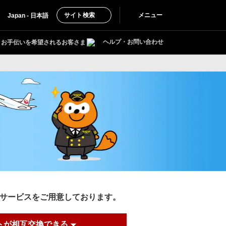
サイト検索
メニュー
Japan - 日本語
ヘルプ・お問い合わせ
お手伝いを希望されるお客さま
利なサービスをご用意しております。
トが相互交換できる