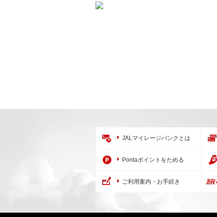
JALマイレージバンクとは
Pontaポイントをためる
ご利用案内・お手続き