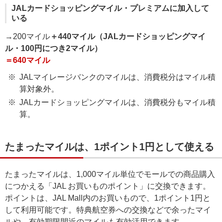
JALカードショッピングマイル・プレミアムに加入して
いる
→200マイル
＋440マイル（JALカードショッピングマイ
ル・100円につき2マイル）
＝640マイル
JALマイレージバンクのマイルは、消費税分はマイル積
算対象外。
JALカードショッピングマイルは、消費税分もマイル積
算。
たまったマイルは、1ポイント1円として使える
たまったマイルは、1,000マイル単位でモールでの商品購入
につかえる「JAL お買いものポイント」に交換できます。
ポイントは、JAL Mall内のお買いもので、1ポイント1円と
して利用可能です。特典航空券への交換などで余ったマイ
ルや、有効期限間近のマイルも有効活用できます。