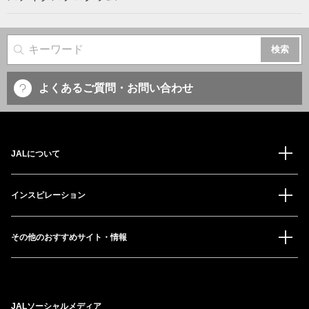
サイト内検索
よくあるご質問・お問い合わせ
JALについて
インスピレーション
その他のおすすめサイト・情報
JALソーシャルメディア