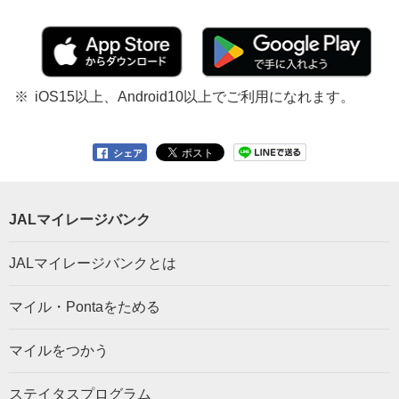
iOS15以上、Android10以上でご利用になれます。
シェア
JALマイレージバンク
JALマイレージバンクとは
マイル・Pontaをためる
マイルをつかう
ステイタスプログラム