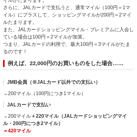
イルがたまります。
さらに、JALカードで支払うと、通常マイル（100円＝1マ
イル）にプラスして、ショッピングマイルが200円＝2マイ
ルたまります。
また、JALカードショッピングマイル・プレミアムに入会し
ている場合は100円＝2マイルが加算。
つまり、JALカードの利用で、最大100円＝3マイルがたま
るのです！
例えば、22,000円のお買いものをした場合……
JMB会員（※JALカード以外での支払い）
→200マイル（100円につき1マイル）
JALカードで支払い
→200マイル
＋220マイル（JALカードショッピングマイ
ル・200円につき2マイル）
＝420マイル