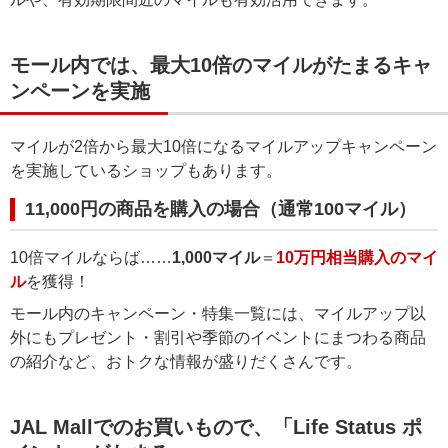
モール内では、最大10倍のマイルがたまるキャ
ンペーンを実施
マイルが2倍から最大10倍になるマイルアップキャンペーン
を実施しているショップもあります。
11,000円の商品を購入の場合（通常100マイル）
10倍マイルならば……
1,000マイル
＝
10万円相当購入のマイ
ル
を獲得！
モール内のキャンペーン・特集一覧には、マイルアップ以
外にもプレゼント・割引や季節のイベントにまつわる商品
の紹介など、おトクな情報が盛りだくさんです。
JAL Mallでのお買いもので、「Life Status ポ