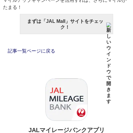
マイルアップキャンペーンを活用すれば、さらにマイルが
たまる！
まずは「JAL Mall」サイトをチェッ
ク！
記事一覧ページに戻る
JALマイレージバンクアプリ