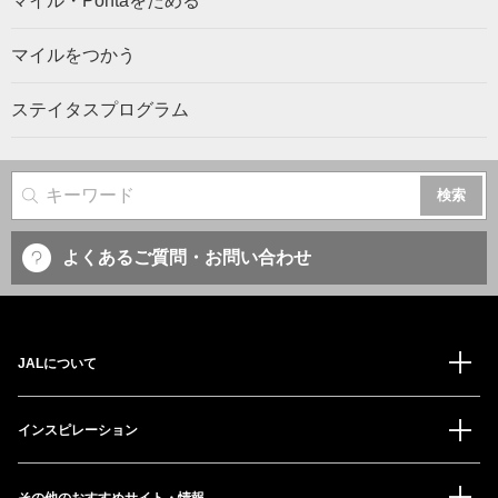
マイル・Pontaをためる
マイルをつかう
ステイタスプログラム
サイト内検索
よくあるご質問・お問い合わせ
JALについて
インスピレーション
その他のおすすめサイト・情報