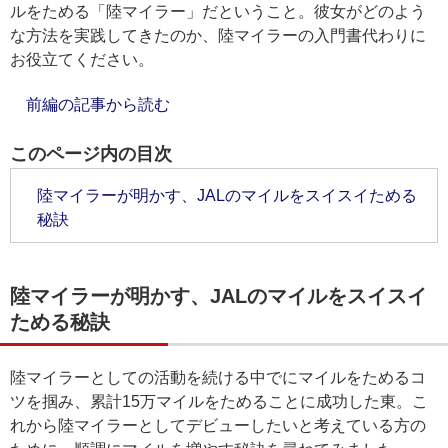
ルをためる「陸マイラー」だということ。彼女がどのよう
な方法を実践してきたのか、陸マイラーの入門書代わりに
お役立てください。
前編の記事から読む
このページ内の目次
陸マイラーが明かす、JALのマイルをスイスイためる
秘訣
陸マイラーが明かす、JALのマイルをスイスイ
ためる秘訣
陸マイラーとしての活動を続ける中でにマイルをためるコ
ツを掴み、累計15万マイルをためることに成功した東。こ
れから陸マイラーとしてデビューしたいと考えている方の