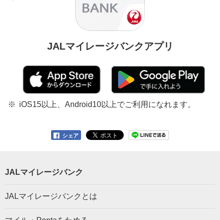
JALマイレージバンクアプリ
iOS15以上、Android10以上でご利用になれます。
シェア
JALマイレージバンク
JALマイレージバンクとは