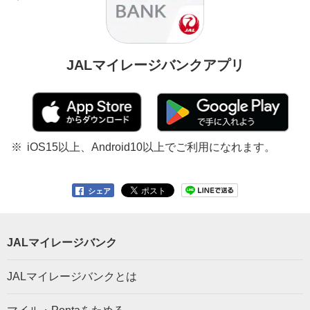
JALマイレージバンクアプリ
iOS15以上、Android10以上でご利用になれます。
シェア
JALマイレージバンク
JALマイレージバンクとは