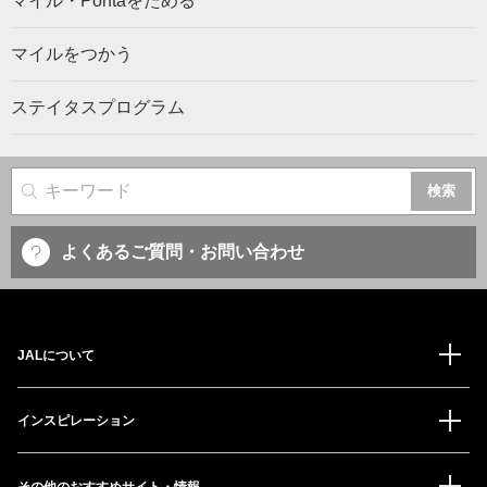
マイル・Pontaをためる
マイルをつかう
ステイタスプログラム
サイト内検索
よくあるご質問・お問い合わせ
JALについて
インスピレーション
その他のおすすめサイト・情報