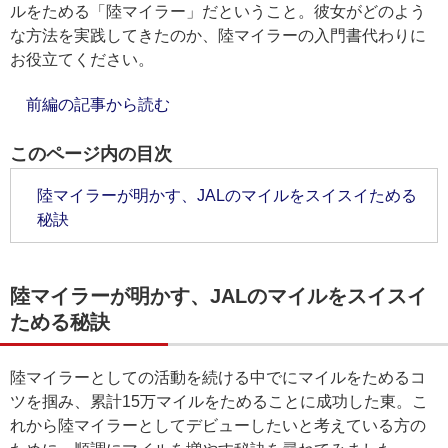
ルをためる「陸マイラー」だということ。彼女がどのよう
な方法を実践してきたのか、陸マイラーの入門書代わりに
お役立てください。
前編の記事から読む
このページ内の目次
陸マイラーが明かす、JALのマイルをスイスイためる
秘訣
陸マイラーが明かす、JALのマイルをスイスイ
ためる秘訣
陸マイラーとしての活動を続ける中でにマイルをためるコ
ツを掴み、累計15万マイルをためることに成功した東。こ
れから陸マイラーとしてデビューしたいと考えている方の