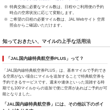
特典交換に必要なマイル数は、日程やご利用便の予約
時点の空席状況に応じて変動します。
ご希望の日程の必要マイル数は、JAL Webサイト 空席
照会からご確認いただけます。
知っておきたい、マイルの上手な活用法
「JAL国内線特典航空券PLUS」って？
「JAL国内線特典航空券PLUS」は、基本マイルで予約でき
る空席がない場合にマイルを追加することで特典航空券を
予約できるサービスです。週末や連休といった混雑する時
期でも100マイルからの追加で便に空席があればご予約が可
能となりました。
「JAL国内線特典航空券」には、その他以下のポイ