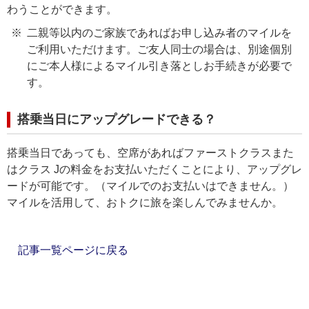
わうことができます。
二親等以内のご家族であればお申し込み者のマイルを
ご利用いただけます。ご友人同士の場合は、別途個別
にご本人様によるマイル引き落としお手続きが必要で
す。
搭乗当日にアップグレードできる？
搭乗当日であっても、空席があればファーストクラスまた
はクラス Jの料金をお支払いただくことにより、アップグレ
ードが可能です。（マイルでのお支払いはできません。）
マイルを活用して、おトクに旅を楽しんでみませんか。
記事一覧ページに戻る