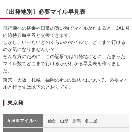
〔出発地別〕必要マイル早見表
飛行機への搭乗や日常の買い物でマイルがたまると、JAL国
内線特典航空券と交換できます。
しかし、いったいどのくらいのマイルで、どこまで行ける
のか気になりませんか？
そんな方のために、この記事では出発地ごとに、たまった
マイル数でどこまで行けるかがわかる早見表を作りまし
た。
東京・大阪・札幌・福岡の4つの出発地について、必要マイ
ルと行き先は以下のとおりです。
東京発
5,500マイル～
仙台 山形 新潟 名古屋