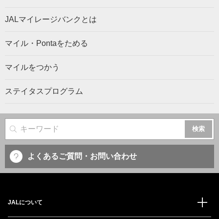
JALマイレージバンクとは
マイル・Pontaをためる
マイルをつかう
ステイタスプログラム
サイト内検索
よくあるご質問・お問い合わせ
JALについて