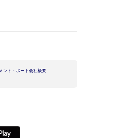
イメント・ポート会社概要