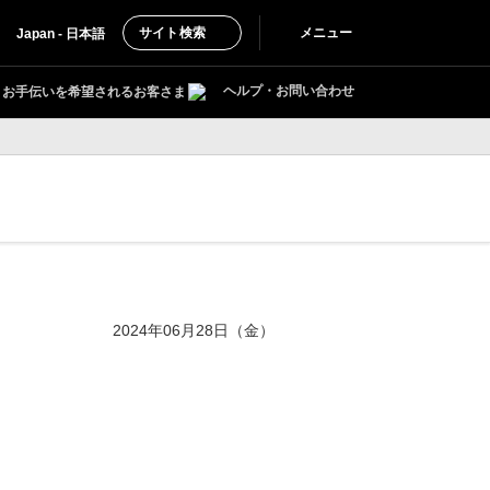
サイト検索
メニュー
Japan - 日本語
ヘルプ・お問い合わせ
お手伝いを希望されるお客さま
2024年06月28日（金）