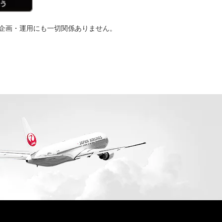
その企画・運用にも一切関係ありません。