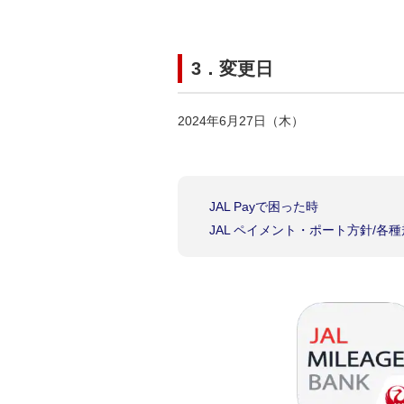
3．変更日
2024年6月27日（木）
JAL Payで困った時
JAL ペイメント・ポート方針/各