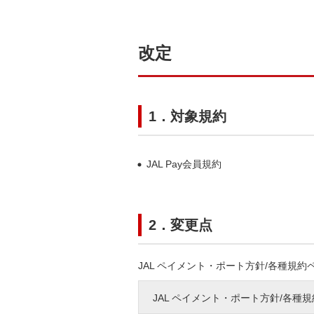
改定
1．対象規約
JAL Pay会員規約
2．変更点
JAL ペイメント・ポート方針/各種規
JAL ペイメント・ポート方針/各種規