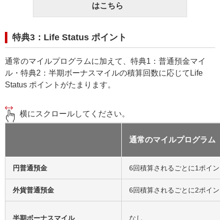
はこちら
特典3：Life Status ポイント
通常のマイルプログラムに加えて、特典1：普通預金マイ
ル・特典2：半期ボーナスマイルの積算回数に応じてLife
Status ポイントがたまります。
横にスクロールしてください。
通常のマイルプログラム
円普通預金
6回積算されるごとに1ポイン
外貨普通預金
6回積算されるごとに2ポイン
⁨⁩半期ボーナスマイル
なし