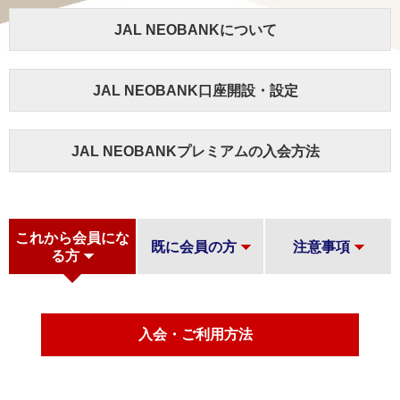
JAL NEOBANKについて
JAL NEOBANK口座開設・設定
JAL NEOBANKプレミアムの入会方法
これから会員にな
既に会員の方
注意事項
る方
入会・ご利用方法