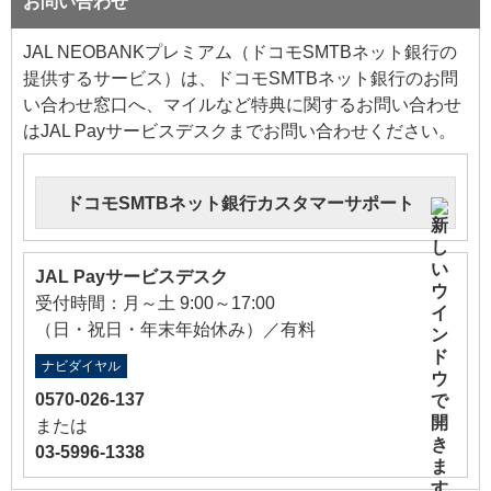
お問い合わせ
JAL NEOBANKプレミアム（ドコモSMTBネット銀行の
提供するサービス）は、ドコモSMTBネット銀行のお問
い合わせ窓口へ、マイルなど特典に関するお問い合わせ
はJAL Payサービスデスクまでお問い合わせください。
ドコモSMTBネット銀行カスタマーサポート
JAL Payサービスデスク
受付時間：月～土 9:00～17:00
（日・祝日・年末年始休み）／有料
ナビダイヤル
0570-026-137
または
03-5996-1338