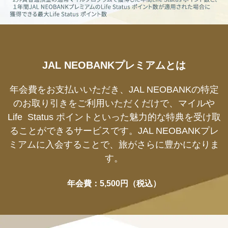
JAL NEOBANKプレミアムとは
年会費をお支払いいただき、JAL NEOBANKの特定
のお取り引きをご利用いただくだけで、マイルや
Life Status ポイントといった魅力的な特典を受け取
ることができるサービスです。JAL NEOBANKプレ
ミアムに入会することで、旅がさらに豊かになりま
す。
年会費：5,500円（税込）