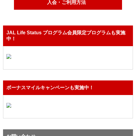
入会・ご利用方法
JAL Life Status プログラム会員限定プログラムも実施
中！
ボーナスマイルキャンペーンも実施中！