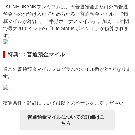
JAL NEOBANKプレミアムは、円普通預金または外貨普通
預金へのお預け入れでためられる「普通預金マイル」で積
算マイルが2倍に、「半期ボーナスマイル」に加え、1年間
で最大20ポイントの「Life Status ポイント」が積算されま
す。
特典1：普通預金マイル
通常の普通預金マイルプログラムのマイル数が2倍となりま
す。
積算条件・詳細については以下のページをご覧ください。
普通預金マイルについての詳細はこ
ちら