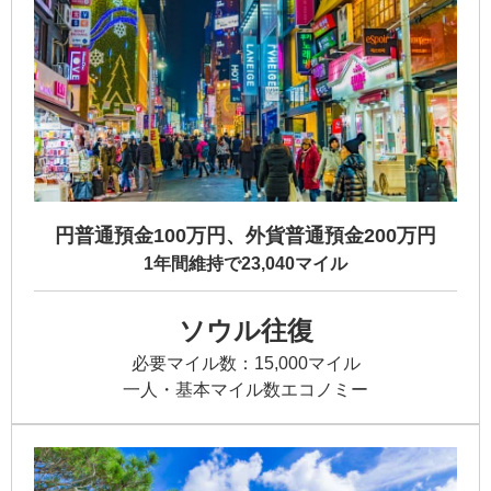
円普通預金100万円、外貨普通預金200万円
1年間維持で23,040マイル
ソウル往復
必要マイル数：15,000マイル
一人・基本マイル数エコノミー