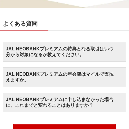
よくある質問
JAL NEOBANKプレミアムの特典となる取引はいつ
分から対象になるか教えてください。
JAL NEOBANKプレミアムの年会費はマイルで支払
えますか。
JAL NEOBANKプレミアムに申し込まなかった場合
に、これまでと変わることはありますか？