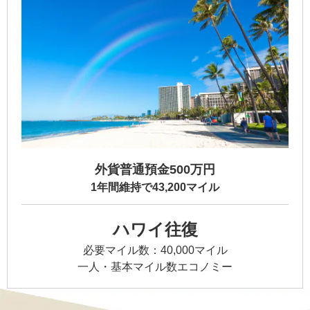
外貨普通預金500万円
1年間維持で43,200マイル
ハワイ往復
必要マイル数：40,000マイル
一人・基本マイル数エコノミー