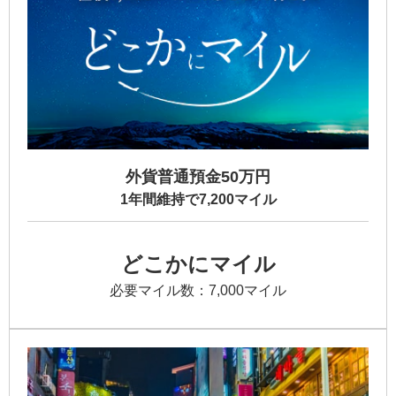
外貨普通預金50万円
1年間維持で7,200マイル
どこかにマイル
必要マイル数：7,000マイル