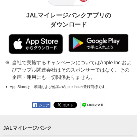
JALマイレージバンクアプリの
ダウンロード
当社で実施するキャンペーンについてはApple Inc.およ
びアップル関連会社はそのスポンサーではなく、その
企画・運用にも一切関係ありません。
App Storeは、米国および他国のApple Inc.の登録商標です。
シェア
JALマイレージバンク