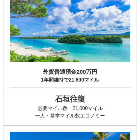
外貨普通預金200万円
1年間維持で21,600マイル
石垣往復
必要マイル数：21,000マイル
一人・基本マイル数エコノミー