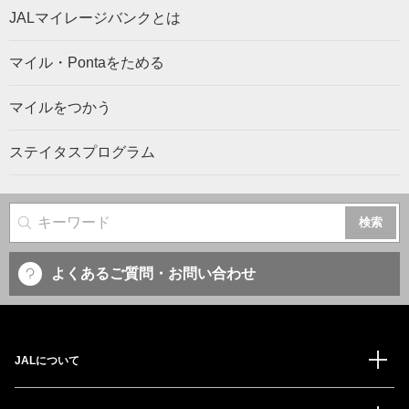
JALマイレージバンクとは
マイル・Pontaをためる
マイルをつかう
ステイタスプログラム
サイト内検索
よくあるご質問・お問い合わせ
JALについて