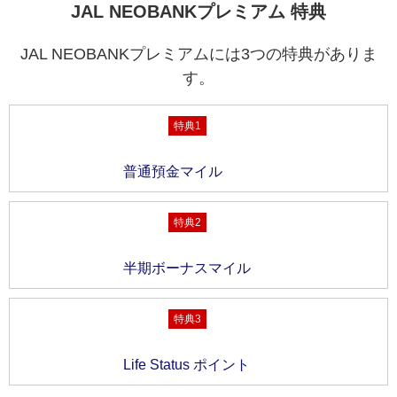
JAL NEOBANKプレミアム 特典
JAL NEOBANKプレミアムには3つの特典がありま
す。
特典1
普通預金マイル
特典2
半期ボーナスマイル
特典3
Life Status ポイント