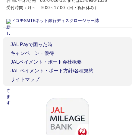
お問い合わせ先：0570-026-137または03-5996-1338
受付時間：月～土 9:00～17:00（日・祝日休み）
ドコモSMTBネット銀行ディスクロージャー誌
JAL Payで困った時
キャンペーン・優待
JALペイメント・ポート会社概要
JAL ペイメント・ポート方針/各種規約
サイトマップ