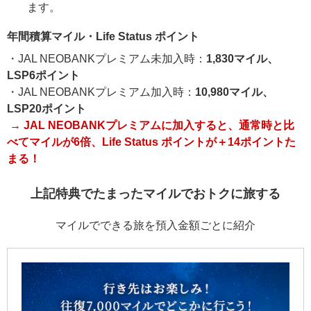
ます。
年間積算マイル・Life Status ポイント
・JAL NEOBANKプレミアム未加入時：
1,830マイル、
LSP6ポイント
・JAL NEOBANKプレミアム加入時：
10,980マイル、
LSP20ポイント
→ JAL NEOBANKプレミアムに加入すると、通常時と比
べてマイルが6倍、Life Status ポイントが＋14ポイントた
まる！
上記特典でたまったマイルでおトクに旅する
マイルでできる旅を預入金額ごとに紹介