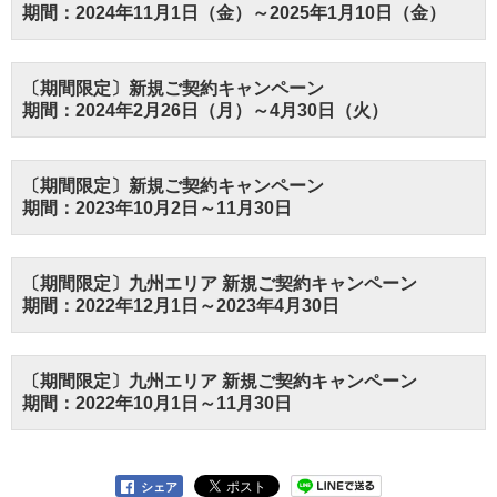
期間：2024年11月1日（金）～2025年1月10日（金）
〔期間限定〕新規ご契約キャンペーン
期間：2024年2月26日（月）～4月30日（火）
〔期間限定〕新規ご契約キャンペーン
期間：2023年10月2日～11月30日
〔期間限定〕九州エリア 新規ご契約キャンペーン
期間：2022年12月1日～2023年4月30日
〔期間限定〕九州エリア 新規ご契約キャンペーン
期間：2022年10月1日～11月30日
シェア