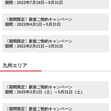
期間：2022年7月19日～8月31日
〔期間限定〕新規ご契約キャンペーン
期間：2022年4月1日～5月31日
〔期間限定〕新規ご契約キャンペーン
期間：2022年2月21日～3月31日
九州エリア
〔期間限定〕新規ご契約キャンペーン
期間：2025年3月1日（土）～5月31日（土）
〔期間限定〕新規ご契約キャンペーン