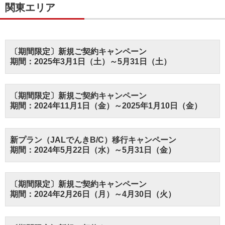
関東エリア
〔期間限定〕新規ご契約キャンペーン
期間：2025年3月1日（土）～5月31日（土）
〔期間限定〕新規ご契約キャンペーン
期間：2024年11月1日（金）～2025年1月10日（金）
新プラン（JALでんきB/C）移行キャンペーン
期間：2024年5月22日（水）～5月31日（金）
〔期間限定〕新規ご契約キャンペーン
期間：2024年2月26日（月）～4月30日（火）