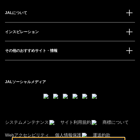
JALについて
インスピレーション
その他のおすすめサイト・情報
JALソーシャルメディア
システムメンテナンス
サイト利用規約
商標について
Webアクセシビリティ
個人情報保護
運送約款