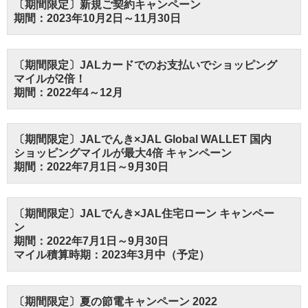
〔期間限定〕新規ご契約キャンペーン
期間：2023年10月2日～11月30日
〔期間限定〕JALカードでのお支払いでショッピング
マイルが2倍！
期間：2022年4～12月
〔期間限定〕JALでんき×JAL Global WALLET 国内
ショッピングマイルが最大4倍 キャンペーン
期間：2022年7月1日～9月30日
〔期間限定〕JALでんき×JAL住宅ローン キャンペー
ン
期間：2022年7月1日～9月30日
マイル積算時期：2023年3月中（予定）
〔期間限定〕夏の節電キャンペーン 2022