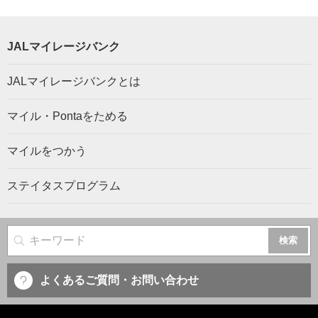
JALマイレージバンク
JALマイレージバンクとは
マイル・Pontaをためる
マイルをつかう
ステイタスプログラム
サイト内検索
よくあるご質問・お問い合わせ