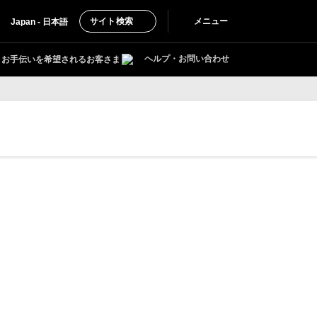
サイト検索
メニュー
Japan - 日本語
ヘルプ・お問い合わせ
お手伝いを希望されるお客さま