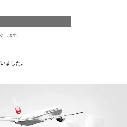
いたします。
ざいました。