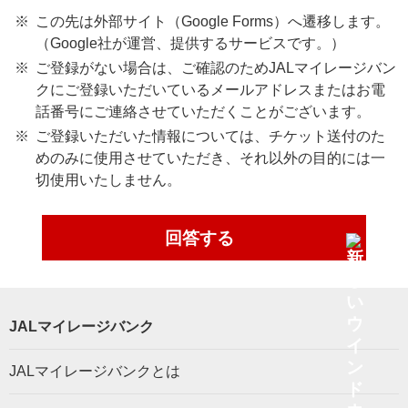
この先は外部サイト（Google Forms）へ遷移します。
（Google社が運営、提供するサービスです。）
ご登録がない場合は、ご確認のためJALマイレージバン
クにご登録いただいているメールアドレスまたはお電
話番号にご連絡させていただくことがございます。
ご登録いただいた情報については、チケット送付のた
めのみに使用させていただき、それ以外の目的には一
切使用いたしません。
回答する
JALマイレージバンク
JALマイレージバンクとは