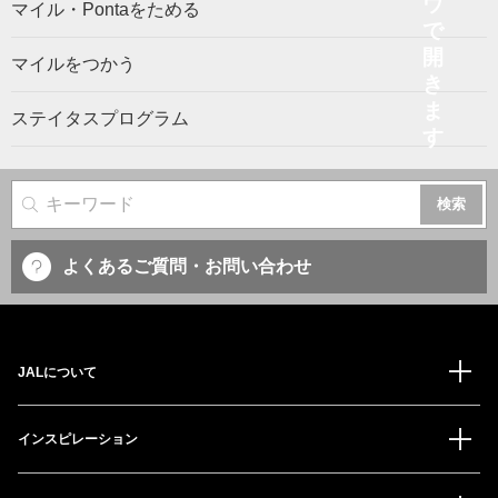
マイル・Pontaをためる
マイルをつかう
ステイタスプログラム
サイト内検索
よくあるご質問・お問い合わせ
JALについて
インスピレーション