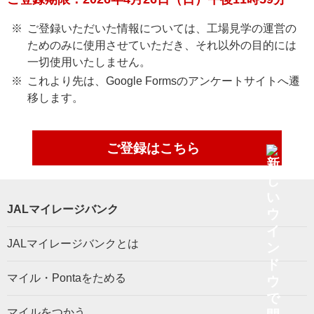
ご登録いただいた情報については、工場見学の運営の
ためのみに使用させていただき、それ以外の目的には
一切使用いたしません。
これより先は、Google Formsのアンケートサイトへ遷
移します。
ご登録はこちら
JALマイレージバンク
JALマイレージバンクとは
マイル・Pontaをためる
マイルをつかう