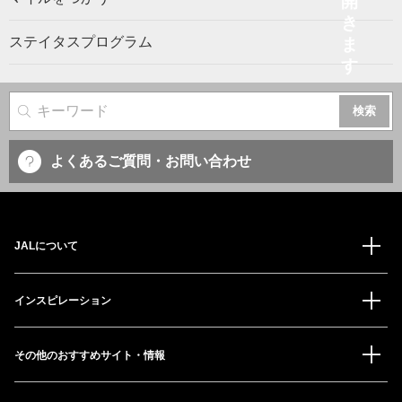
ステイタスプログラム
サイト内検索
よくあるご質問・お問い合わせ
JALについて
インスピレーション
その他のおすすめサイト・情報