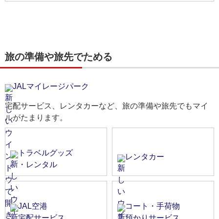
旅の準備や旅先でためる
JALマイレージパーク
宅配サービス、レンタカーなど、旅の準備や旅先でもマイ
ルがたまります。
トラベルグッズ
レンタカー
・レンタル
JAL空港
コート・手荷物
宅配サービス
預かりサービス