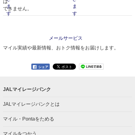
は
できません。
メールサービス
マイル実績や最新情報、おトク情報をお届けします。
シェア
JALマイレージバンク
JALマイレージバンクとは
マイル・Pontaをためる
マイルをつかう