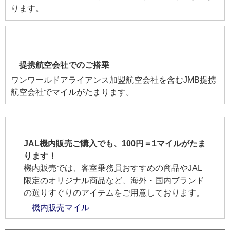
ります。
提携航空会社でのご搭乗
ワンワールドアライアンス加盟航空会社を含むJMB提携
航空会社でマイルがたまります。
JAL機内販売ご購入でも、100円＝1マイルがたま
ります！
機内販売では、客室乗務員おすすめの商品やJAL
限定のオリジナル商品など、海外・国内ブランド
の選りすぐりのアイテムをご用意しております。
機内販売マイル