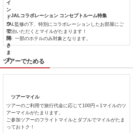
JALコラボレーション コンセプトルーム特集
JAL監修の下、特別にコラボレーションしたお部屋にご
宿泊いただくとマイルがたまります！
一部のホテルのみ対象となります。
ツアーでためる
ツアーマイル
ツアーのご利用で旅行代金に応じて100円＝1マイルのツ
アーマイルがたまります。
ご参加ツアーのフライトマイルとダブルでマイルがたま
っておトク！