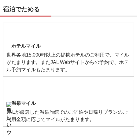
宿泊でためる
ホテルマイル
世界各地15,000軒以上の提携ホテルのご利用で、マイル
がたまります。またJAL Webサイトからの予約で、ホテ
ル予約マイルもたまります。
温泉マイル
JALが厳選した温泉旅館でのご宿泊や日帰りプランのご
利用金額に応じてマイルがたまります。