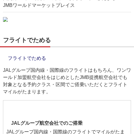
JMBワールドマーケットプレイス
フライトでためる
フライトでためる
JALグループ国内線・国際線のフライトはもちろん、ワンワ
ールド加盟航空会社をはじめとしたJMB提携航空会社でも
対象となる予約クラス・区間でご搭乗いただくとフライト
マイルがたまります。
JALグループ航空会社でのご搭乗
JALグループ国内線・国際線のフライトでマイルがたま