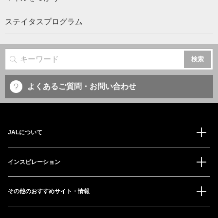
ステイタスプログラム
サイト内検索
よくあるご質問・お問い合わせ
JALについて
インスピレーション
その他のおすすめサイト・情報