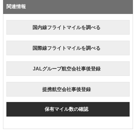
関連情報
国内線フライトマイルを調べる
国際線フライトマイルを調べる
JALグループ航空会社事後登録
提携航空会社事後登録
保有マイル数の確認