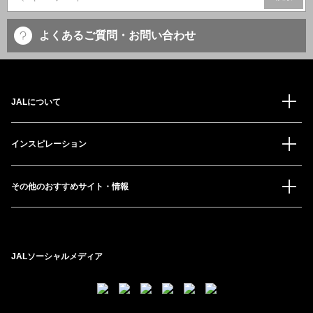
よくあるご質問・お問い合わせ
JALについて
インスピレーション
その他のおすすめサイト・情報
JALソーシャルメディア