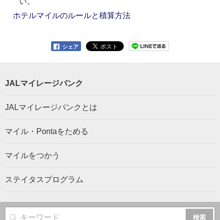
い。
ホテルマイルのルールと積算方法
シェア
JALマイレージバンク
JALマイレージバンクとは
マイル・Pontaをためる
マイルをつかう
ステイタスプログラム
サイト内検索