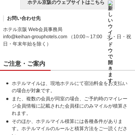
ホテル京阪のウェブサイトはこちら
お問い合わせ先
ホテル京阪 Web会員事務局
info@keihan-grouphotels.com （10:00～17:00 土・日・祝
日・年末年始を除く）
ご注意・ご案内
ホテルマイルは、現地ホテルにて宿泊料金をお支払い
の場合が対象です。
また、複数の会員が同室の場合、ご予約時のマイレー
ジ会員情報に記載された会員様にのみマイルが積算さ
れます。
そのほか、ホテルマイル積算には各種条件がありま
す。ホテルマイルのルールと積算方法をご一読くださ