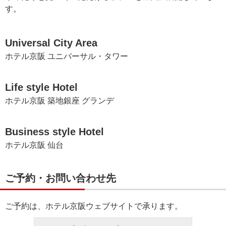
す。
Universal City Area
ホテル京阪 ユニバーサル・タワー
Life style Hotel
ホテル京阪 築地銀座 グランデ
Business style Hotel
ホテル京阪 仙台
ご予約・お問い合わせ先
ご予約は、ホテル京阪ウェブサイトで承ります。