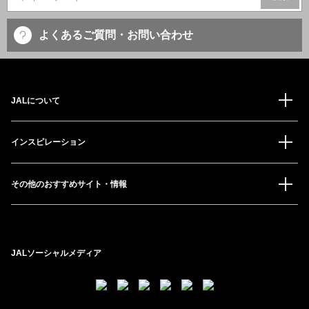
よくあるご質問・お問い合わせ
JALについて
インスピレーション
その他のおすすめサイト・情報
JALソーシャルメディア