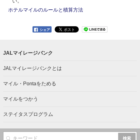
い。
ホテルマイルのルールと積算方法
シェア
JALマイレージバンク
JALマイレージバンクとは
マイル・Pontaをためる
マイルをつかう
ステイタスプログラム
サイト内検索