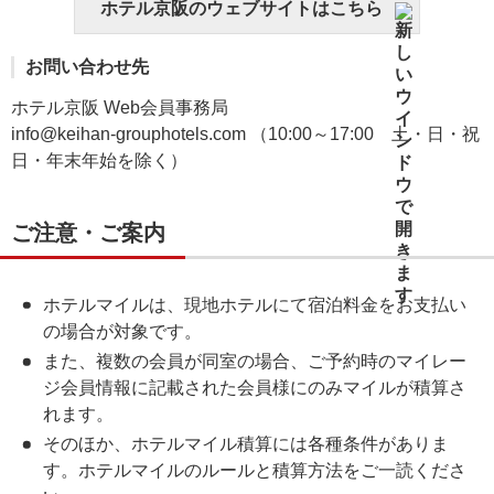
ホテル京阪のウェブサイトはこちら
お問い合わせ先
ホテル京阪 Web会員事務局
info@keihan-grouphotels.com （10:00～17:00 土・日・祝
日・年末年始を除く）
ご注意・ご案内
ホテルマイルは、現地ホテルにて宿泊料金をお支払い
の場合が対象です。
また、複数の会員が同室の場合、ご予約時のマイレー
ジ会員情報に記載された会員様にのみマイルが積算さ
れます。
そのほか、ホテルマイル積算には各種条件がありま
す。ホテルマイルのルールと積算方法をご一読くださ