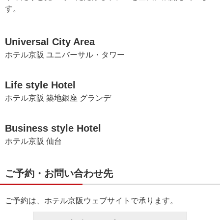
す。
Universal City Area
ホテル京阪 ユニバーサル・タワー
Life style Hotel
ホテル京阪 築地銀座 グランデ
Business style Hotel
ホテル京阪 仙台
ご予約・お問い合わせ先
ご予約は、ホテル京阪ウェブサイトで承ります。