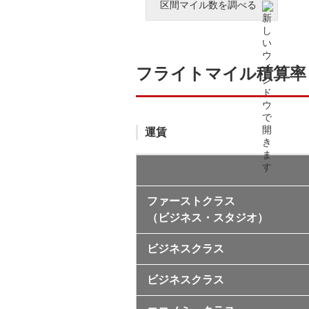
区間マイル数を調べる
フライトマイル積算率
運賃
ファーストクラス
（ビジネス・スタジオ）
ビジネスクラス
ビジネスクラス