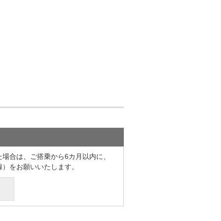
た場合は、ご搭乗から6カ月以内に、
録）をお願いいたします。