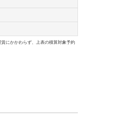
運賃にかかわらず、上表の積算対象予約