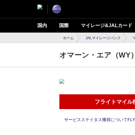
国内
国際
マイレージ&JALカード
ホーム
JALマイレージバンク
オマーン・エア（WY
フライトマイル
サービスステイタス獲得についてFLY