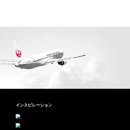
インスピレーション