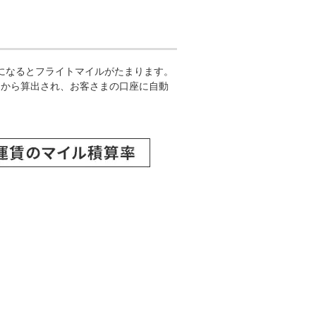
乗になるとフライトマイルがたまります。
」から算出され、お客さまの口座に自動