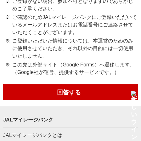
ご登録がない場合、参加不可となりますのであらかじ
めご了承ください。
ご確認のためJALマイレージバンクにご登録いただいて
いるメールアドレスまたはお電話番号にご連絡させて
いただくことがございます。
ご登録いただいた情報については、本運営のためのみ
に使用させていただき、それ以外の目的には一切使用
いたしません。
この先は外部サイト（Google Forms）へ遷移します。
（Google社が運営、提供するサービスです。）
回答する
JALマイレージバンク
JALマイレージバンクとは