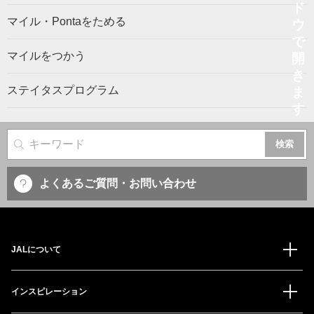
マイル・Pontaをためる
マイルをつかう
ステイタスプログラム
サイト内検索
よくあるご質問・お問い合わせ
JALについて
インスピレーション