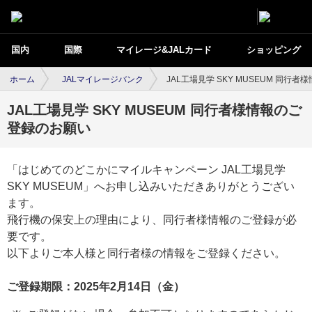
国内
国際
マイレージ&JALカード
ショッピング
ホーム
JALマイレージバンク
JAL工場見学 SKY MUSEUM 同行
JAL工場見学 SKY MUSEUM 同行者様情報のご
登録のお願い
「はじめてのどこかにマイルキャンペーン JAL工場見学
SKY MUSEUM」へお申し込みいただきありがとうござい
ます。
飛行機の保安上の理由により、同行者様情報のご登録が必
要です。
以下よりご本人様と同行者様の情報をご登録ください。
ご登録期限：2025年2月14日（金）