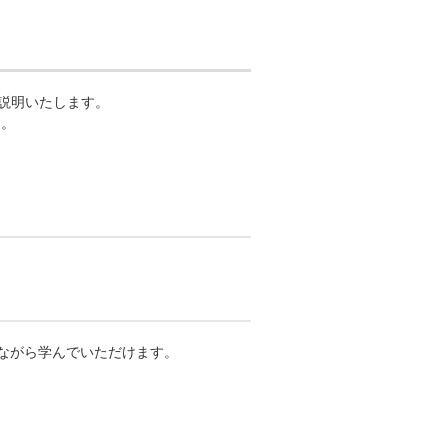
説明いたします。
す。
ながら学んでいただけます。