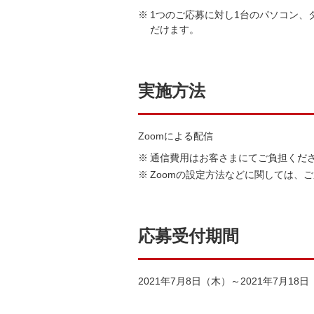
1つのご応募に対し1台のパソコン、
だけます。
実施方法
Zoomによる配信
通信費用はお客さまにてご負担くだ
Zoomの設定方法などに関しては、
応募受付期間
2021年7月8日（木）～2021年7月18