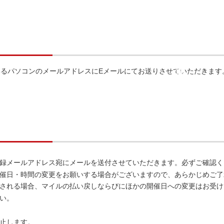
いるパソコンのメールアドレスにEメールにてお送りさせていただきます
登録メールアドレス宛にメールを送付させていただきます。必ずご確認
催日・時間の変更をお願いする場合がございますので、あらかじめご了
される場合、マイルの払い戻しならびにほかの開催日への変更はお受け
い。
止します。