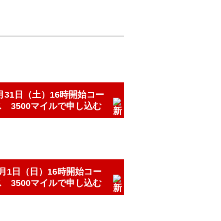
月31日（土）16時開始コー
ス 3500マイルで申し込む
8月1日（日）16時開始コー
ス 3500マイルで申し込む