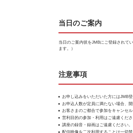
当日のご案内
当日のご案内状をJMBにご登録されて
ます。）
注意事項
お申し込みをいただいた方にはJMB
お申込人数が定員に満たない場合、開
お客さまのご都合で参加をキャンセル
営利目的の参加・利用はご遠慮くださ
講座の録音・録画はご遠慮ください。
配信映像を二次利用することは一切禁