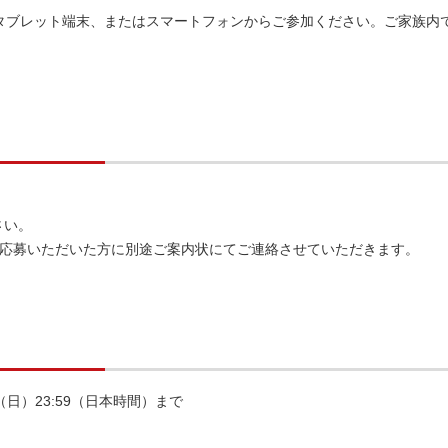
タブレット端末、またはスマートフォンからご参加ください。ご家族内
さい。
ご応募いただいた方に別途ご案内状にてご連絡させていただきます。
日（日）23:59（日本時間）まで