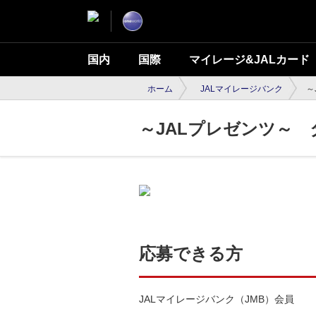
国内
国際
マイレージ&JALカード
ホーム
JALマイレージバンク
～
～JALプレゼンツ～
応募できる方
JALマイレージバンク（JMB）会員