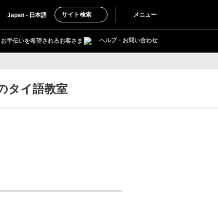
サイト検索
メニュー
Japan - 日本語
ヘルプ・お問い合わせ
お手伝いを希望されるお客さま
のタイ語教室