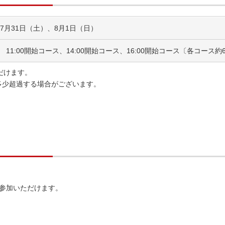
年7月31日（土）、8月1日（日）
 11:00開始コース、14:00開始コース、16:00開始コース〔各コース約
だけます。
多少超過する場合がございます。
。
参加いただけます。