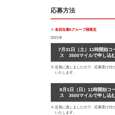
応募方法
各回先着6グループ様限定
2021年
7月31日（土）11時開始コ
ス 3500マイルで申し込
定員に達しましたので、応募受け付
いたします。
8月1日（日）11時開始コ
ス 3500マイルで申し込
定員に達しましたので、応募受け付
いたします。