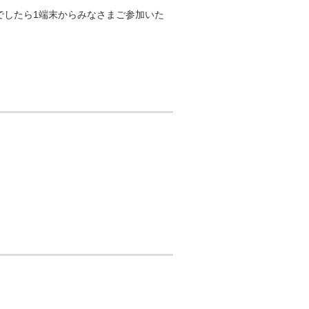
でしたら1端末からみなさまご参加いた