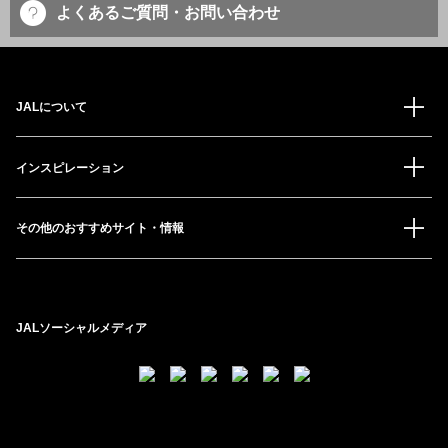
よくあるご質問・お問い合わせ
JALについて
インスピレーション
その他のおすすめサイト・情報
JALソーシャルメディア