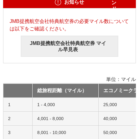
お知らせ
JMB提携航空会社特典航空券の必要マイル数について
は以下をご確認ください。
JMB提携航空会社特典航空券 マイ
ル早見表
単位：マイル
総旅程距離（マイル）
エコノミークラ
1
1 - 4,000
25,000
2
4,001 - 8,000
40,000
3
8,001 - 10,000
50,000