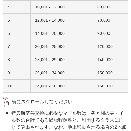
4
10,001 - 12,000
60,000
5
12,001 - 14,000
70,000
6
14,001 - 20,000
90,000
7
20,001 - 25,000
120,000
8
25,001 - 29,000
140,000
9
29,001 - 34,000
150,000
10
34,001 - 50,000
160,000
横にスクロールしてください。
特典航空券交換に必要なマイル数は、各区間の実マイ
ル数の合計である総旅程距離と、利用するクラスに応
じて算出されます。なお、地上移動される場合の2地点