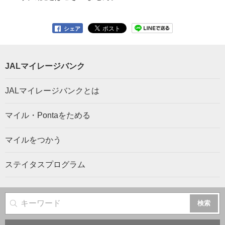
シェア
JALマイレージバンク
JALマイレージバンクとは
マイル・Pontaをためる
マイルをつかう
ステイタスプログラム
サイト内検索