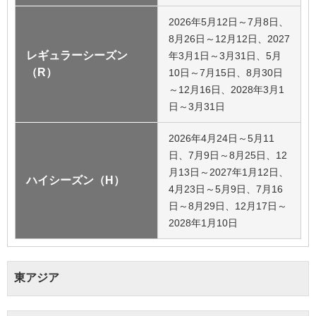
2026年5月12日～7月8日、
8月26日～12月12日、2027
レギュラーシーズン
年3月1日～3月31日、5月
（R）
10日～7月15日、8月30日
～12月16日、2028年3月1
日～3月31日
2026年4月24日～5月11
日、7月9日～8月25日、12
月13日～2027年1月12日、
ハイシーズン（H）
4月23日～5月9日、7月16
日～8月29日、12月17日～
2028年1月10日
東アジア