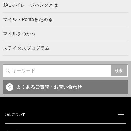
JALマイレージバンクとは
マイル・Pontaをためる
マイルをつかう
ステイタスプログラム
サイト内検索
よくあるご質問・お問い合わせ
JALについて