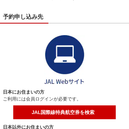
予約申し込み先
日本にお住まいの方
ご利用には会員ログインが必要です。
JAL国際線特典航空券を検索
日本以外にお住まいの方