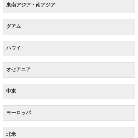
東南アジア・南アジア
グアム
ハワイ
オセアニア
中東
ヨーロッパ
北米