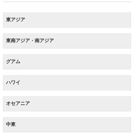
東アジア
東南アジア・南アジア
グアム
ハワイ
オセアニア
中東