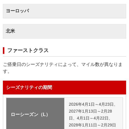
ヨーロッパ
北米
ファーストクラス
ご搭乗日のシーズナリティによって、マイル数が異なりま
す。
シーズナリティの期間
2026年4月1日～4月23日、
2027年1月13日～2月28
ローシーズン（L）
日、4月1日～4月22日、
2028年1月11日～2月29日