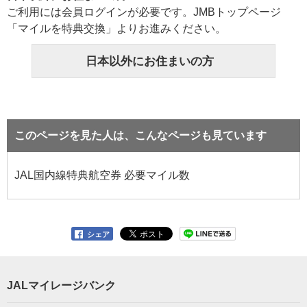
ご利用には会員ログインが必要です。JMBトップページ
「マイルを特典交換」よりお進みください。
日本以外にお住まいの方
このページを見た人は、こんなページも見ています
JAL国内線特典航空券 必要マイル数
シェア
JALマイレージバンク