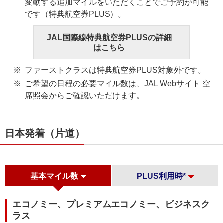
変動する追加マイルをいただくことでご予約が可能
です（特典航空券PLUS）。
JAL国際線特典航空券PLUSの詳細
はこちら
ファーストクラスは特典航空券PLUS対象外です。
ご希望の日程の必要マイル数は、JAL Webサイト 空
席照会からご確認いただけます。
日本発着（片道）
基本マイル数
PLUS利用時*
エコノミー、プレミアムエコノミー、ビジネスク
ラス