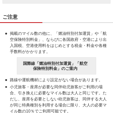
ご注意
掲載のマイル数の他に、「燃油特別付加運賃」や「航
空保険特別料金」、ならびに各国政府・空港により出
入国税、空港使用料をはじめとする税金・料金や各種
手数料がかかります。
国際線「燃油特別付加運賃」「航空
保険特別料金」のご案内
路線や運航機材により設定がない場合があります。
小児旅客・座席が必要な同伴幼児旅客がご利用の場
合、引き換えに必要なマイル数は大人と同じです。た
だし、座席を必要としない幼児旅客は、同伴する大人
が同じ特典種別を利用する場合に限り、大人の必要マ
イル数の10％でご利用可能です。