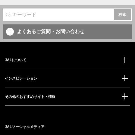
サイト内検索
よくあるご質問・お問い合わせ
JALについて
インスピレーション
その他のおすすめサイト・情報
JALソーシャルメディア