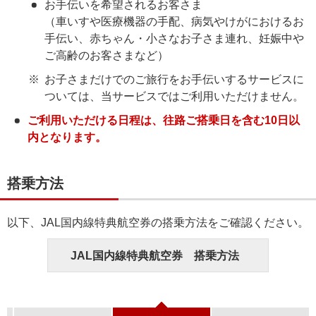
お手伝いを希望されるお客さま
（車いすや医療機器の手配、病気やけがにおけるお
手伝い、赤ちゃん・小さなお子さま連れ、妊娠中や
ご高齢のお客さまなど）
お子さまだけでのご旅行をお手伝いするサービスに
ついては、当サービスではご利用いただけません。
ご利用いただける日程は、往路ご搭乗日を含む10日以
内となります。
搭乗方法
以下、JAL国内線特典航空券の搭乗方法をご確認ください。
JAL国内線特典航空券 搭乗方法