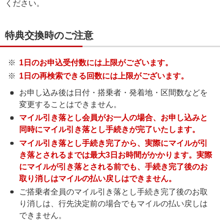
ください。
特典交換時のご注意
1日のお申込受付数には上限がございます。
1日の再検索できる回数には上限がございます。
お申し込み後は日付・搭乗者・発着地・区間数などを
変更することはできません。
マイル引き落とし会員がお一人の場合、お申し込みと
同時にマイル引き落とし手続きが完了いたします。
マイル引き落とし手続き完了から、実際にマイルが引
き落とされるまでは最大3日お時間がかかります。実際
にマイルが引き落とされる前でも、手続き完了後のお
取り消しはマイルの払い戻しはできません。
ご搭乗者全員のマイル引き落とし手続き完了後のお取
り消しは、行先決定前の場合でもマイルの払い戻しは
できません。