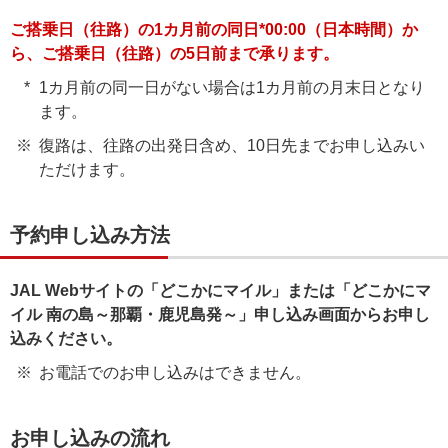
ご搭乗日（往路）の1カ月前の同日*00:00（日本時間）か
ら、ご搭乗日（往路）の5日前まで承ります。
1カ月前の同一日がない場合は1カ月前の月末日となり
ます。
復路は、往路の出発日含め、10日先までお申し込みい
ただけます。
予約申し込み方法
JAL Webサイトの「どこかにマイル」または「どこかにマ
イル 南の島～那覇・鹿児島発～」申し込み画面からお申し
込みください。
お電話でのお申し込みはできません。
お申し込みの流れ