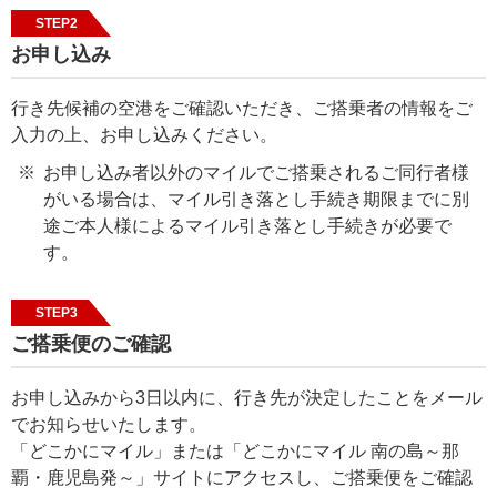
STEP2
お申し込み
行き先候補の空港をご確認いただき、ご搭乗者の情報をご
入力の上、お申し込みください。
お申し込み者以外のマイルでご搭乗されるご同行者様
がいる場合は、マイル引き落とし手続き期限までに別
途ご本人様によるマイル引き落とし手続きが必要で
す。
STEP3
ご搭乗便のご確認
お申し込みから3日以内に、行き先が決定したことをメール
でお知らせいたします。
「どこかにマイル」または「どこかにマイル 南の島～那
覇・鹿児島発～」サイトにアクセスし、ご搭乗便をご確認