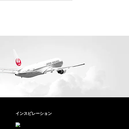
インスピレーション