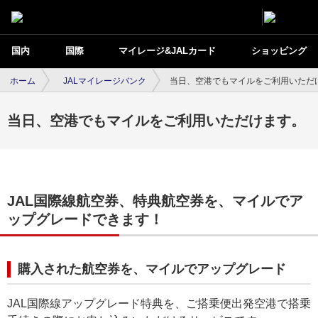
国内
国際
マイレージ&JALカード
ショッピング
ホーム
JALマイレージバンク
当日、空港でもマイルをご利用いただ
当日、空港でもマイルをご利用いただけます。
JAL国際線航空券、特典航空券を、マイルでア
ップグレードできます！
購入された航空券を、マイルでアップグレード
JAL国際線アップグレード特典を、ご搭乗便出発空港で搭乗