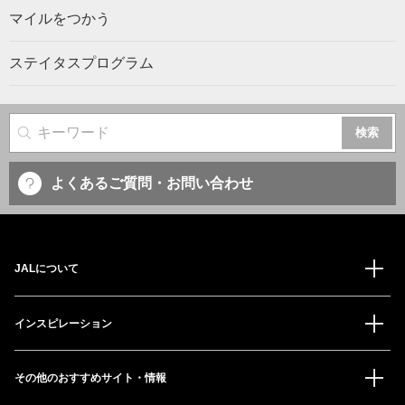
マイルをつかう
ステイタスプログラム
サイト内検索
よくあるご質問・お問い合わせ
JALについて
インスピレーション
その他のおすすめサイト・情報