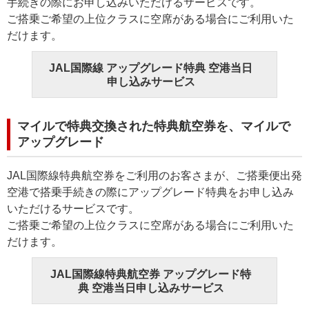
手続きの際にお申し込みいただけるサービスです。
ご搭乗ご希望の上位クラスに空席がある場合にご利用いた
だけます。
JAL国際線 アップグレード特典 空港当日
申し込みサービス
マイルで特典交換された特典航空券を、マイルで
アップグレード
JAL国際線特典航空券をご利用のお客さまが、ご搭乗便出発
空港で搭乗手続きの際にアップグレード特典をお申し込み
いただけるサービスです。
ご搭乗ご希望の上位クラスに空席がある場合にご利用いた
だけます。
JAL国際線特典航空券 アップグレード特
典 空港当日申し込みサービス