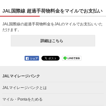
JAL国際線 超過手荷物料金をマイルでお支払い
JAL国際線の超過手荷物料金をJALのマイルでお支払いいた
だけます。
詳細はこちら
シェア
JALマイレージバンク
JALマイレージバンクとは
マイル・Pontaをためる