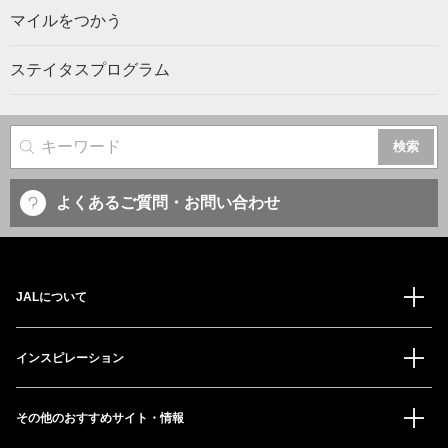
マイルをつかう
ステイタスプログラム
サイト内検索
よくあるご質問・お問い合わせ
JALについて
インスピレーション
その他のおすすめサイト・情報