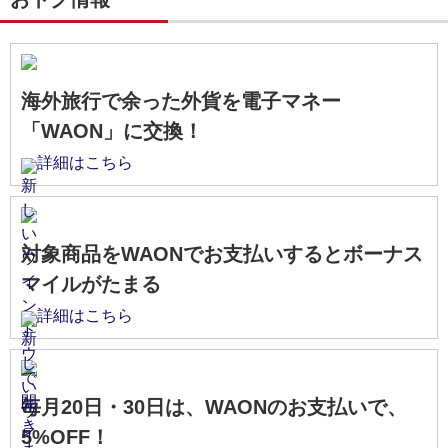
海外旅行で余った外貨を電子マネー
「WAON」に交換！
詳細はこちら
対象商品をWAONでお支払いするとボーナス
マイルがたまる
詳細はこちら
毎月20日・30日は、WAONのお支払いで、
5%OFF！