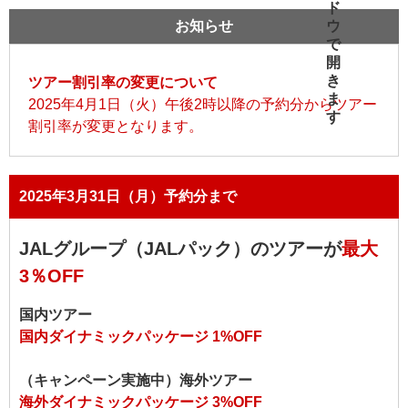
お知らせ
ツアー割引率の変更について
2025年4月1日（火）午後2時以降の予約分からツアー
割引率が変更となります。
2025年3月31日（月）予約分まで
JALグループ（JALパック）のツアーが
最大
3％OFF
国内ツアー
国内ダイナミックパッケージ 1%OFF
（キャンペーン実施中）海外ツアー
海外ダイナミックパッケージ 3%OFF