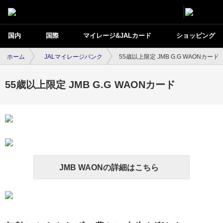
国内
国際
マイレージ&JALカード
ショッピング
ホーム
JALマイレージバンク
55歳以上限定 JMB G.G WAONカード
55歳以上限定 JMB G.G WAONカード
JMB WAONの詳細はこちら