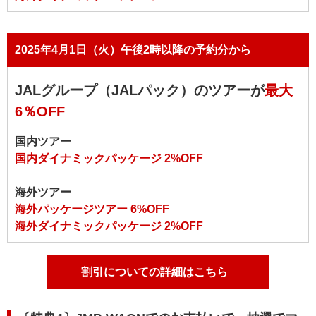
2025年4月1日（火）午後2時以降の予約分から
JALグループ（JALパック）のツアーが
最大
6％OFF
国内ツアー
国内ダイナミックパッケージ 2%OFF
海外ツアー
海外パッケージツアー 6%OFF
海外ダイナミックパッケージ 2%OFF
割引についての詳細はこちら