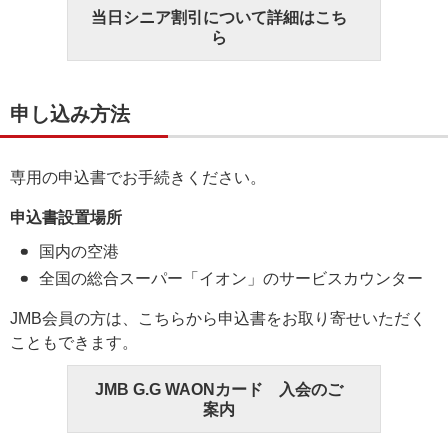
当日シニア割引について詳細はこち
ら
申し込み方法
専用の申込書でお手続きください。
申込書設置場所
国内の空港
全国の総合スーパー「イオン」のサービスカウンター
JMB会員の方は、こちらから申込書をお取り寄せいただく
こともできます。
JMB G.G WAONカード 入会のご
案内