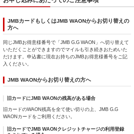
JMBカードもしくはJMB WAONからお切り替えの
方へ
同じJMBお得意様番号で「JMB G.G WAON」へ切り替えて
いただくことができますのでマイルも引き続きおためいた
だけます。申込書に現在お持ちのJMBお得意様番号をご記
入ください。
JMB WAONからお切り替えの方へ
旧カードにJMB WAONの残高がある場合
旧カードのWAON残高を全て使い切りの上、JMB G.G
WAONカードをご利用ください。
旧カードでJMB WAONクレジットチャージの利用登録