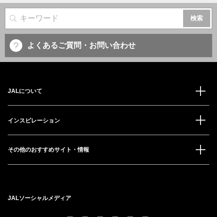
サイト内検索
よくあるご質問・お問い合わせ
JALについて
インスピレーション
その他のおすすめサイト・情報
JALソーシャルメディア