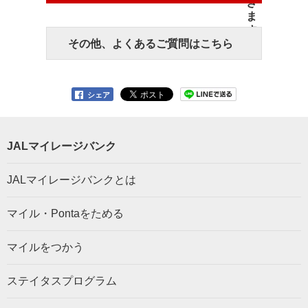
その他、よくあるご質問はこちら
シェア
JALマイレージバンク
JALマイレージバンクとは
マイル・Pontaをためる
マイルをつかう
ステイタスプログラム