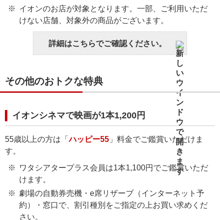
イオンのお店が対象となります。一部、ご利用いただ
けない店舗、対象外の商品がございます。
詳細はこちらでご確認ください。
その他のおトクな特典
イオンシネマで映画が1本1,200円
55歳以上の方は「
ハッピー55
」料金でご鑑賞いただけま
す。
ワタシアタープラス会員は1本1,100円でご鑑賞いただ
けます。
劇場の自動券売機・e席リザーブ（インターネット予
約）・窓口で、割引種別をご指定の上お買い求めくだ
さい。