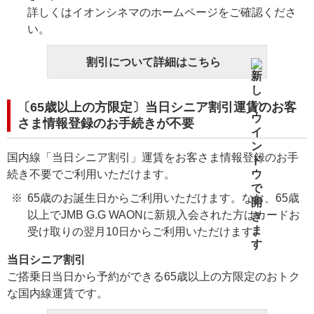
詳しくはイオンシネマのホームページをご確認くださ
い。
割引について詳細はこちら
〔65歳以上の方限定〕当日シニア割引運賃のお客
さま情報登録のお手続きが不要
国内線「当日シニア割引」運賃をお客さま情報登録のお手
続き不要でご利用いただけます。
65歳のお誕生日からご利用いただけます。なお、65歳
以上でJMB G.G WAONに新規入会された方はカードお
受け取りの翌月10日からご利用いただけます。
当日シニア割引
ご搭乗日当日から予約ができる65歳以上の方限定のおトク
な国内線運賃です。