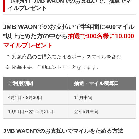
〔特典4〕JMB WAONでのお支払いで、抽選でマ
イルプレゼント
JMB WAONでのお支払いで半年間に400マイル
*以上ためた方の中から
抽選で300名様に10,000
マイルプレゼント
対象商品のご購入でたまるボーナスマイルを含む
応募不要、自動エントリーとなります。
ご利用期間
抽選・マイル積算日
4月1日～9月30日
11月中旬
10月1日～翌年3月31日
翌年5月中旬
JMB WAONでのお支払いでマイルをためる方法