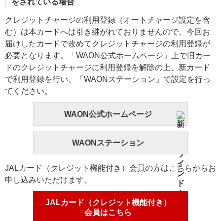
をされている場合
クレジットチャージの利用登録（オートチャージ設定を含
む）は本カードへは引き継がれておりませんので、今回お
届けしたカードで改めてクレジットチャージの利用登録が
必要となります。「WAON公式ホームページ」上で旧カー
ドのクレジットチャージに利用登録を解除の上、新カード
で利用登録を行い、「WAONステーション」で設定を行っ
てください。
WAON公式ホームページ
WAONステーション
JALカード（クレジット機能付き）会員の方はこちらからお
申し込みいただけます。
JALカード（クレジット機能付き）
会員はこちら