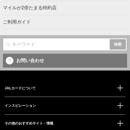
マイルが2倍たまる特約店
ご利用ガイド
サイト内検索
お問い合わせ
JALカードについて
インスピレーション
その他のおすすめサイト・情報