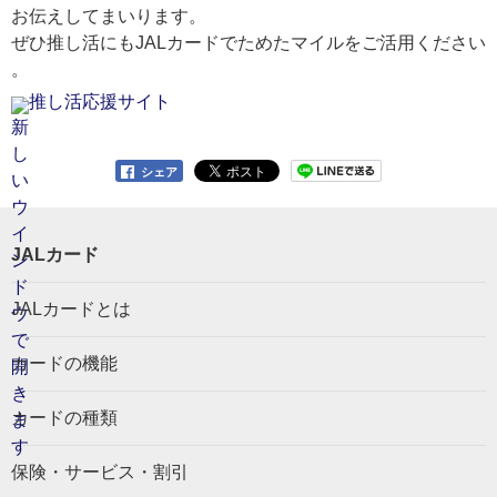
お伝えしてまいります。
ぜひ推し活にもJALカードでためたマイルをご活用ください
。
推し活応援サイト
シェア
JALカード
JALカードとは
カードの機能
カードの種類
保険・サービス・割引