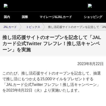
国内
国際
マイレージ&JALカード
ショッピング
JALカード
トピックス
推し活応援サイトのオープンを記念して「JALカ
推し活応援サイトのオープンを記念して「JAL
カード公式Twitter フレフレ！推し活キャンペ
ーン」を実施
2023年8月22日
このたび、推し活応援サイトのオープンを記念して、抽選
で推し活にもつかえる15,000マイルをプレゼントする
「JALカード公式Twitter フレフレ！推し活キャンペーン」
を2023年8月22日（火）より実施いたします。