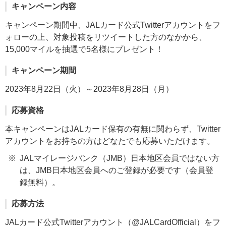
キャンペーン内容
キャンペーン期間中、JALカード公式Twitterアカウントをフ
ォローの上、対象投稿をリツイートした方のなかから、
15,000マイルを抽選で5名様にプレゼント！
キャンペーン期間
2023年8月22日（火）～2023年8月28日（月）
応募資格
本キャンペーンはJALカード保有の有無に関わらず、Twitter
アカウントをお持ちの方はどなたでも応募いただけます。
JALマイレージバンク（JMB）日本地区会員ではない方
は、JMB日本地区会員へのご登録が必要です（会員登
録無料）。
応募方法
JALカード公式Twitterアカウント（@JALCardOfficial）をフ