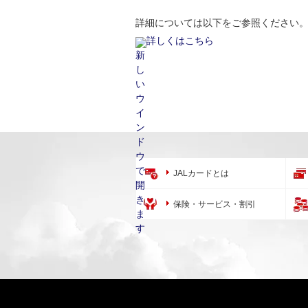
詳細については以下をご参照ください
詳しくはこちら
JALカードとは
保険・サービス・割引