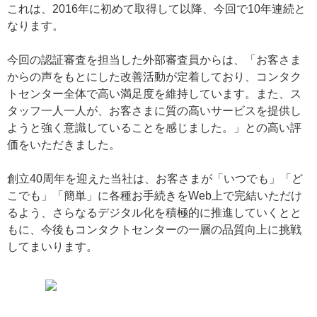
これは、2016年に初めて取得して以降、今回で10年連続と
なります。
今回の認証審査を担当した外部審査員からは、「お客さま
からの声をもとにした改善活動が定着しており、コンタク
トセンター全体で高い満足度を維持しています。また、ス
タッフ一人一人が、お客さまに質の高いサービスを提供し
ようと強く意識していることを感じました。」との高い評
価をいただきました。
創立40周年を迎えた当社は、お客さまが「いつでも」「ど
こでも」「簡単」に各種お手続きをWeb上で完結いただけ
るよう、さらなるデジタル化を積極的に推進していくとと
もに、今後もコンタクトセンターの一層の品質向上に挑戦
してまいります。