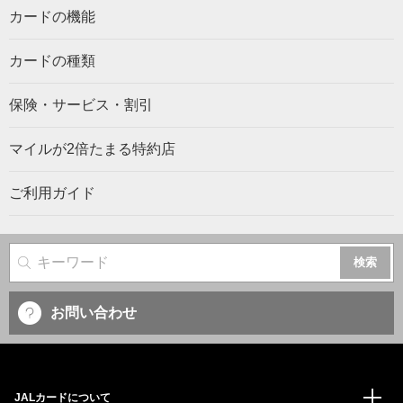
カードの機能
カードの種類
保険・サービス・割引
マイルが2倍たまる特約店
ご利用ガイド
サイト内検索
お問い合わせ
JALカードについて