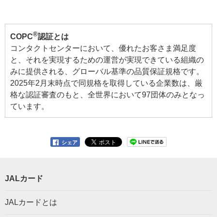
®
COPC
認証とは
コンタクトセンターにおいて、優れたお客さま満足度
と、それを実現するための運営が実現できている組織の
みに提供される、グローバル基準の品質保証規格です。
2025年2月末時点で同規格を取得している企業数は、厳
格な認証審査のもと、全世界において97団体のみとなっ
ています。
シェア
JALカード
JALカードとは