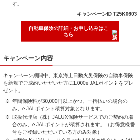
す。
キャンペーンID T25K0603
自動車保険の詳細・お申し込みはこ
ちら
キャンペーン内容
キャンペーン期間中、東京海上日動火災保険の自動車保険
を新規でご成約いただいた方に1,000e JALポイントをプレ
ゼント。
年間保険料が30,000円以上かつ、一括払いの場合の
み、e JALポイント積算対象となります。
取扱代理店（株）JALUX保険サービスでのご契約の場
合のみ、e JALポイントが積算されます。（お得意様番
号をご登録いただいている方のみ対象）