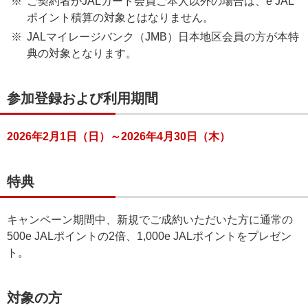
ご契約者がJALカード会員ご本人以外の場合は、e JAL
ポイント積算の対象とはなりません。
JALマイレージバンク（JMB）日本地区会員の方が本特
典の対象となります。
参加登録および利用期間
2026年2月1日（日）～2026年4月30日（木）
特典
キャンペーン期間中、新規でご成約いただいた方に通常の
500e JALポイントの2倍、1,000e JALポイントをプレゼン
ト。
対象の方