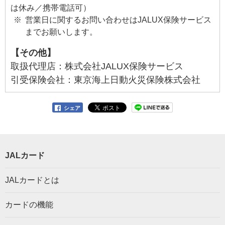
は休み／携帯電話可）
営業日に関するお問い合わせはJALUX保険サービス
までお願いします。
【その他】
取扱代理店：株式会社JALUX保険サービス
引受保険会社：東京海上日動火災保険株式会社
シェア
JALカード
JALカードとは
カードの機能