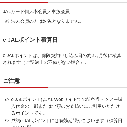
JALカード個人本会員／家族会員
法人会員の方は対象となりません。
e JALポイント積算日
e JALポイントは、保険契約申し込み日の約2カ月後に積算
されます（ご契約上の不備がない場合）。
ご注意
e JALポイントはJAL Webサイトでの航空券・ツアー購
入代金の一部または全額のお支払いにご利用いただけ
るポイントです。
成約e JALポイントには有効期限がございます（積算日