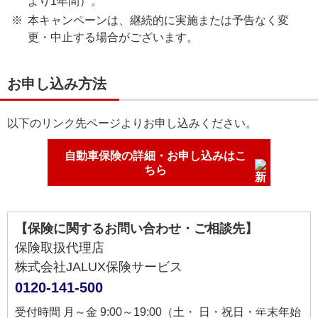
より1年間）。
本キャンペーンは、継続的に実施または予告なく変
更・中止する場合がございます。
お申し込み方法
以下のリンク先ページよりお申し込みください。
自動車保険の詳細・お申し込みはこ
ちら
【保険に関するお問い合わせ・ご相談先】
保険取扱代理店
株式会社JALUX保険サービス
0120-141-500
受付時間 月～金 9:00～19:00（土・ 日・祝日・年末年始