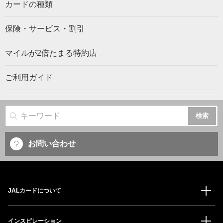
カードの種類
保険・サービス・割引
マイルが2倍たまる特約店
ご利用ガイド
サイト内検索
お問い合わせ
JALカードについて
インスピレーション