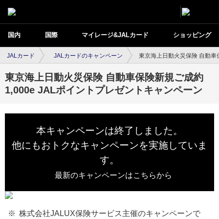
国内
国際
マイレージ&JALカード
ショッピング
JALカード
JALカードのキャンペーン
東京海上日動火災保険 自動車保
東京海上日動火災保険 自動車保険新規ご成約
1,000e JALポイントプレゼントキャンペーン
本キャンペーンは終了しました。
他にもおトクなキャンペーンを実施していま
す。
最新のキャンペーンはこちらから
株式会社JALUX保険サービス主催のキャンペーンで