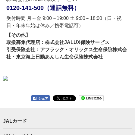
0120-141-500（通話無料）
受付時間 月～金 9:00～19:00 土 9:00～18:00（日・祝
日・年末年始は休み／携帯電話可）
【その他】
取扱募集代理店：株式会社JALUX保険サービス
引受保険会社：アフラック・オリックス生命保険株式会
社・東京海上日動あんしん生命保険株式会社
シェア
JALカード