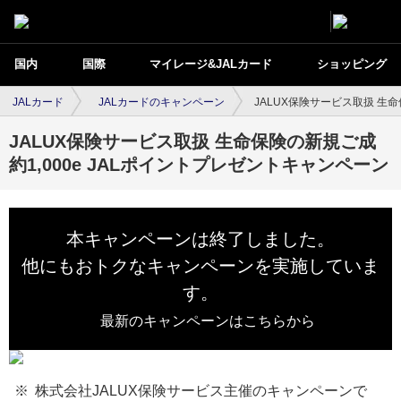
国内
国際
マイレージ&JALカード
ショッピング
JALカード
JALカードのキャンペーン
JALUX保険サービス取扱 生命
JALUX保険サービス取扱 生命保険の新規ご成
約1,000e JALポイントプレゼントキャンペーン
本キャンペーンは終了しました。
他にもおトクなキャンペーンを実施していま
す。
最新のキャンペーンはこちらから
株式会社JALUX保険サービス主催のキャンペーンで