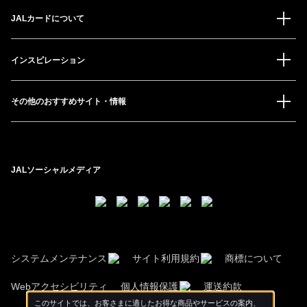
JALカードについて
インスピレーション
その他のおすすめサイト・情報
JALソーシャルメディア
システムメンテナンス
サイト利用規約
商標について
Webアクセシビリティ
個人情報保護
運送約款
このサイトでは、お客さまに適したお得な商品やサービスの案内、