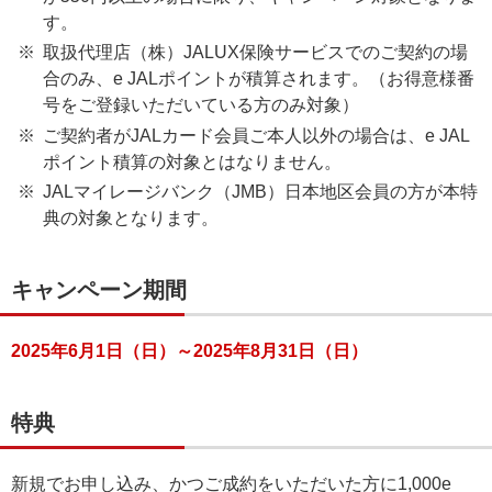
す。
取扱代理店（株）JALUX保険サービスでのご契約の場
合のみ、e JALポイントが積算されます。（お得意様番
号をご登録いただいている方のみ対象）
ご契約者がJALカード会員ご本人以外の場合は、e JAL
ポイント積算の対象とはなりません。
JALマイレージバンク（JMB）日本地区会員の方が本特
典の対象となります。
キャンペーン期間
2025年6月1日（日）～2025年8月31日（日）
特典
新規でお申し込み、かつご成約をいただいた方に1,000e