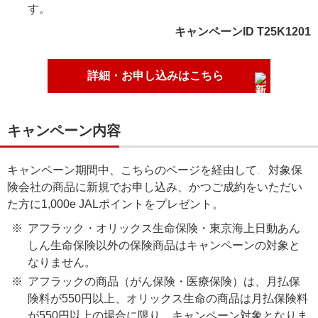
す。
キャンペーンID T25K1201
詳細・お申し込みはこちら
キャンペーン内容
キャンペーン期間中、こちらのページを経由して、対象保
険会社の商品に新規でお申し込み、かつご成約をいただい
た方に1,000e JALポイントをプレゼント。
アフラック・オリックス生命保険・東京海上日動あん
しん生命保険以外の保険商品はキャンペーンの対象と
なりません。
アフラックの商品（がん保険・医療保険）は、月払保
険料が550円以上、オリックス生命の商品は月払保険料
が550円以上の場合に限り、キャンペーン対象となりま