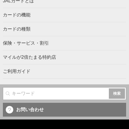
JALカードとは
カードの機能
カードの種類
保険・サービス・割引
マイルが2倍たまる特約店
ご利用ガイド
サイト内検索
お問い合わせ