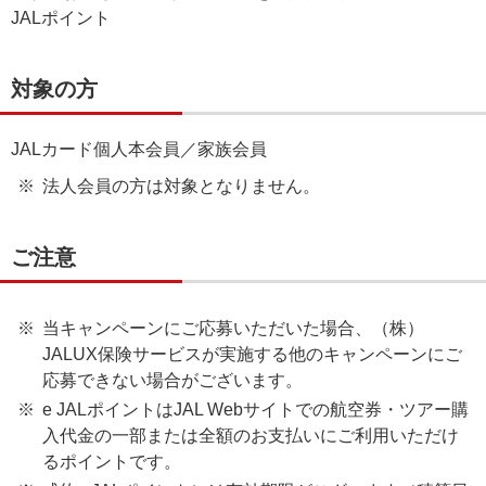
JALポイント
対象の方
JALカード個人本会員／家族会員
法人会員の方は対象となりません。
ご注意
当キャンペーンにご応募いただいた場合、（株）
JALUX保険サービスが実施する他のキャンペーンにご
応募できない場合がございます。
e JALポイントはJAL Webサイトでの航空券・ツアー購
入代金の一部または全額のお支払いにご利用いただけ
るポイントです。