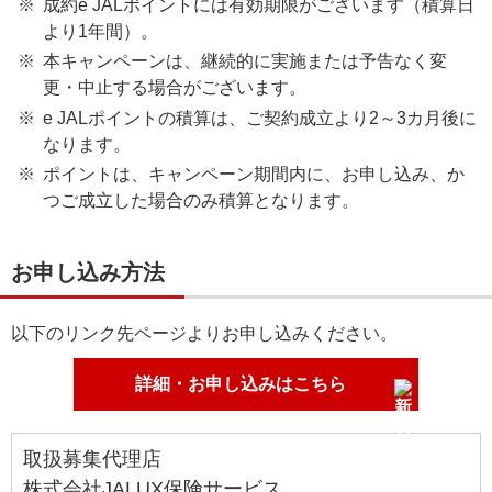
成約e JALポイントには有効期限がございます（積算日
より1年間）。
本キャンペーンは、継続的に実施または予告なく変
更・中止する場合がございます。
e JALポイントの積算は、ご契約成立より2～3カ月後に
なります。
ポイントは、キャンペーン期間内に、お申し込み、か
つご成立した場合のみ積算となります。
お申し込み方法
以下のリンク先ページよりお申し込みください。
詳細・お申し込みはこちら
取扱募集代理店
株式会社JALUX保険サービス