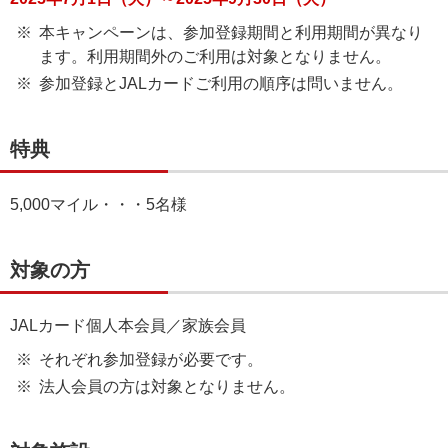
本キャンペーンは、参加登録期間と利用期間が異なり
ます。利用期間外のご利用は対象となりません。
参加登録とJALカードご利用の順序は問いません。
特典
5,000マイル・・・5名様
対象の方
JALカード個人本会員／家族会員
それぞれ参加登録が必要です。
法人会員の方は対象となりません。