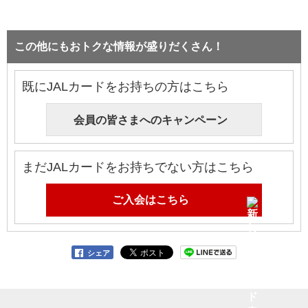
この他にもおトクな情報が盛りだくさん！
既にJALカードをお持ちの方はこちら
会員の皆さまへのキャンペーン
まだJALカードをお持ちでない方はこちら
ご入会はこちら
シェア