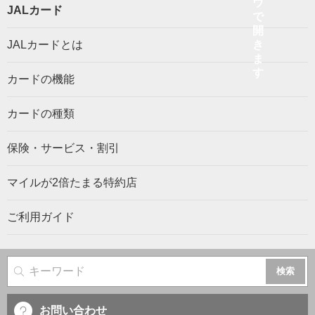
JALカード
JALカードとは
カードの機能
カードの種類
保険・サービス・割引
マイルが2倍たまる特約店
ご利用ガイド
サイト内検索
お問い合わせ