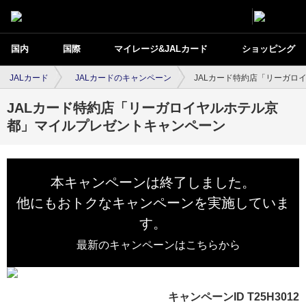
国内
国際
マイレージ&JALカード
ショッピング
JALカード
JALカードのキャンペーン
JALカード特約店「リーガロ
JALカード特約店「リーガロイヤルホテル京
都」マイルプレゼントキャンペーン
本キャンペーンは終了しました。
他にもおトクなキャンペーンを実施していま
す。
最新のキャンペーンはこちらから
キャンペーンID T25H3012