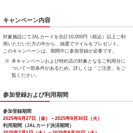
キャンペーン内容
対象施設にてJALカードを合計10,000円（税込）以上ご利
用いただいた方の中から、抽選でマイルをプレゼント。
このキャンペーンは、期間中に参加登録が必要です。
本キャンペーンおよび特約店の対象となるご利用分に
ついて一部条件があるため、詳しくは「ご注意」をご
覧ください。
参加登録および利用期間
参加登録期間
2025年6月27日（金）～2025年9月30日（火）
利用期間（JALカード決済期間）
2025年7月1日（火）～2025年9月30日（火）