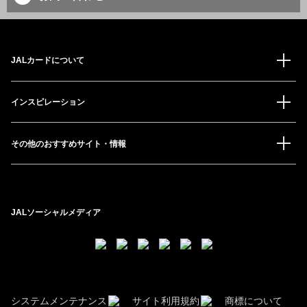
JALカードについて
インスピレーション
その他のおすすめサイト・情報
JALソーシャルメディア
システムメンテナンス
サイト利用規約
商標について