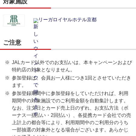
対象施設
リーガロイヤルホテル京都
ご注意
JALカード以外でのお支払いは、本キャンペーンおよび
特約店の対象となりません。
参加登録は、会員お一人様につき1回とさせていただき
ます。
参加登録期間中に参加登録をしていただければ、利用
期間中の対象施設でのご利用金額を自動集計します。
なお、注文日とカード売上日のずれ、お支払方法（ボ
ーナス一括払い・2回払い）、各提携カード会社での売
上計上の都合等により、利用期間中のご利用分のうち
一部抽選の対象外となる場合がございます。あらかじ