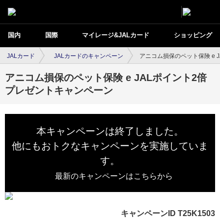
国内
国際
マイレージ&JALカード
ショッピング
JALカード
JALカードのキャンペーン
アニコム損保のペット保険 e 
アニコム損保のペット保険 e JALポイント2倍
プレゼントキャンペーン
本キャンペーンは終了しました。
他にもおトクなキャンペーンを実施していま
す。
最新のキャンペーンはこちらから
キャンペーンID T25K1503