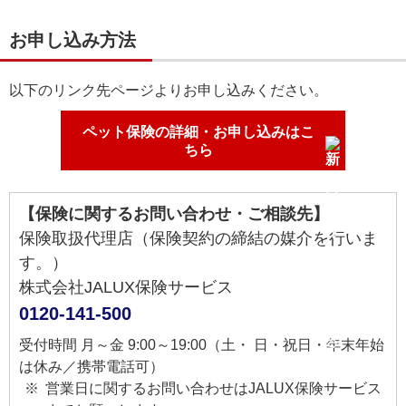
お申し込み方法
以下のリンク先ページよりお申し込みください。
ペット保険の詳細・お申し込みはこ
ちら
【保険に関するお問い合わせ・ご相談先】
保険取扱代理店（保険契約の締結の媒介を行いま
す。）
株式会社JALUX保険サービス
0120-141-500
受付時間 月～金 9:00～19:00（土・ 日・祝日・年末年始
は休み／携帯電話可）
営業日に関するお問い合わせはJALUX保険サービス