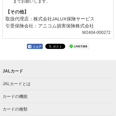
までお願いします。
【その他】
取扱代理店：株式会社JALUX保険サービス
引受保険会社：アニコム損害保険株式会社
W2404-000272
シェア
JALカード
JALカードとは
カードの機能
カードの種類