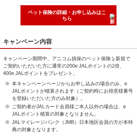
ペット保険の詳細・お申し込みはこ
ちら
キャンペーン内容
キャンペーン期間中、アニコム損保のペット保険を新規で
ご契約いただいた方に通常の200e JALポイントの2倍、
400e JALポイントをプレゼント。
本キャンペーンページからお申し込みの場合のみ、e
JALポイントが積算されます（ご契約時にお得意様番号
を登録いただいた方のみ対象）。
ご契約者がJALカード会員様ご本人以外の場合は、e
JALポイント積算の対象となりません。
JALマイレージバンク（JMB）日本地区会員の方が本特
典の対象となります。