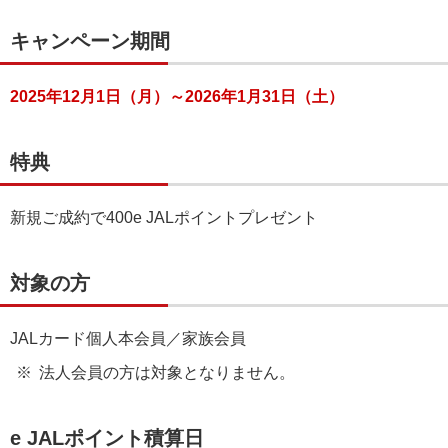
キャンペーン期間
2025年12月1日（月）～2026年1月31日（土）
特典
新規ご成約で400e JALポイントプレゼント
対象の方
JALカード個人本会員／家族会員
法人会員の方は対象となりません。
e JALポイント積算日