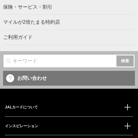
保険・サービス・割引
マイルが2倍たまる特約店
ご利用ガイド
サイト内検索
お問い合わせ
JALカードについて
インスピレーション