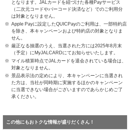
となります。JALカードを紐づけた各種Payサービス
（二次元コードやバーコード決済など）でのご利用分
は対象となりません。
Apple Payに設定したQUICPayのご利用は、一部特約店
を除き、本キャンペーンおよび特約店の対象となりま
せん。
厳正なる抽選のうえ、当選された方には2025年8月末
（予定）にMyJALCARDにてお知らせいたします。
マイル積算時点でJALカードを退会されている場合は、
対象となりません。
景品表示法の定めにより、本キャンペーンに当選され
た方は、当社が同時期に実施するほかのキャンペーン
に当選できない場合がございますのであらかじめご了
承ください。
この他にもおトクな情報が盛りだくさん！