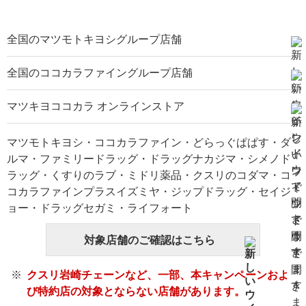
全国のマツモトキヨシグループ店舗
全国のココカラファイングループ店舗
マツキヨココカラ オンラインストア
マツモトキヨシ・ココカラファイン・どらっぐぱぱす・ダ
ルマ・ファミリードラッグ・ドラッグナカジマ・シメノド
ラッグ・くすりのラブ・ミドリ薬品・クスリのコダマ・コ
コカラファインプラスイズミヤ・ジップドラッグ・セイジ
ョー・ドラッグセガミ・ライフォート
対象店舗のご確認はこちら
クスリ岩崎チェーンなど、一部、本キャンペーンおよ
び特約店の対象とならない店舗があります。