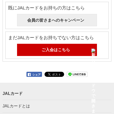
既にJALカードをお持ちの方はこちら
会員の皆さまへのキャンペーン
まだJALカードをお持ちでない方はこちら
ご入会はこちら
シェア
JALカード
JALカードとは