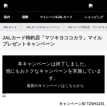
国内
国際
マイレージ&JALカード
ショッピング
JALカード
JALカードのキャンペーン
JALカード特約店「マツキヨ
JALカード特約店「マツキヨココカラ」マイル
プレゼントキャンペーン
本キャンペーンは終了しました。
他にもおトクなキャンペーンを実施していま
す。
最新のキャンペーンはこちらから
キャンペーンID T25H1101