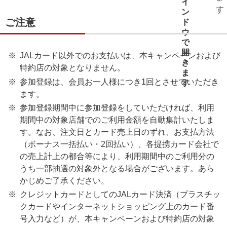
ご注意
JALカード以外でのお支払いは、本キャンペーンおよび
特約店の対象となりません。
参加登録は、会員お一人様につき1回とさせていただき
ます。
参加登録期間中に参加登録をしていただければ、利用
期間中の対象店舗でのご利用金額を自動集計いたしま
す。なお、注文日とカード売上日のずれ、お支払方法
（ボーナス一括払い・2回払い）、各提携カード会社で
の売上計上の都合等により、利用期間中のご利用分の
うち一部抽選の対象外となる場合がございます。あら
かじめご了承ください。
クレジットカードとしてのJALカード決済（プラスチッ
クカードやインターネットショッピング上のカード番
号入力など）が、本キャンペーンおよび特約店の対象