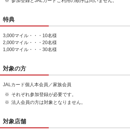
参加登録とJALカードご利用の順序は問いません。
特典
3,000マイル・・・10名様
2,000マイル・・・20名様
1,000マイル・・・30名様
対象の方
JALカード個人本会員／家族会員
それぞれ参加登録が必要です。
法人会員の方は対象となりません。
対象店舗