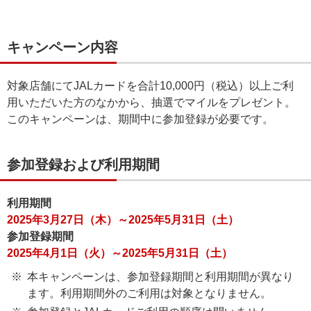
キャンペーン内容
対象店舗にてJALカードを合計10,000円（税込）以上ご利
用いただいた方のなかから、抽選でマイルをプレゼント。
このキャンペーンは、期間中に参加登録が必要です。
参加登録および利用期間
利用期間
2025年3月27日（木）～2025年5月31日（土）
参加登録期間
2025年4月1日（火）～2025年5月31日（土）
本キャンペーンは、参加登録期間と利用期間が異なり
ます。利用期間外のご利用は対象となりません。