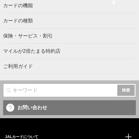
カードの機能
カードの種類
保険・サービス・割引
マイルが2倍たまる特約店
ご利用ガイド
サイト内検索
お問い合わせ
JALカードについて