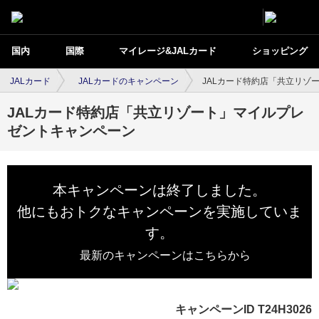
国内
国際
マイレージ&JALカード
ショッピング
JALカード
JALカードのキャンペーン
JALカード特約店「共立リゾ
JALカード特約店「共立リゾート」マイルプレ
ゼントキャンペーン
本キャンペーンは終了しました。
他にもおトクなキャンペーンを実施していま
す。
最新のキャンペーンはこちらから
キャンペーンID T24H3026