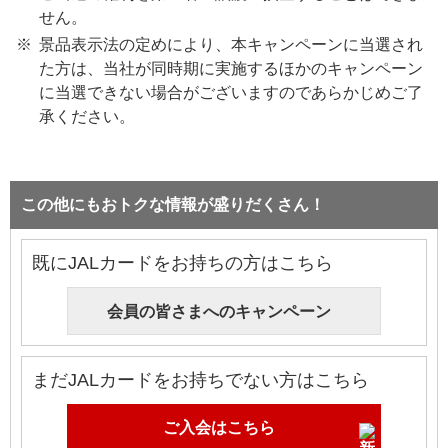
せん。
景品表示法の定めにより、本キャンペーンに当選され
た方は、当社が同時期に実施するほかのキャンペーン
に当選できない場合がございますのであらかじめご了
承ください。
この他にもおトクな情報が盛りだくさん！
既にJALカードをお持ちの方はこちら
会員の皆さまへのキャンペーン
まだJALカードをお持ちでない方はこちら
ご入会はこちら