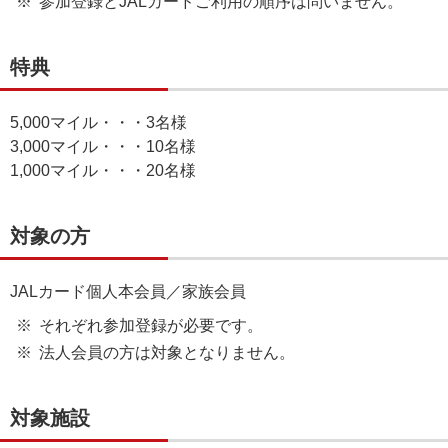
参加登録とJALカードご利用の順序は問いません。
特典
5,000マイル・・・3名様
3,000マイル・・・10名様
1,000マイル・・・20名様
対象の方
JALカード個人本会員／家族会員
それぞれ参加登録が必要です。
法人会員の方は対象となりません。
対象施設