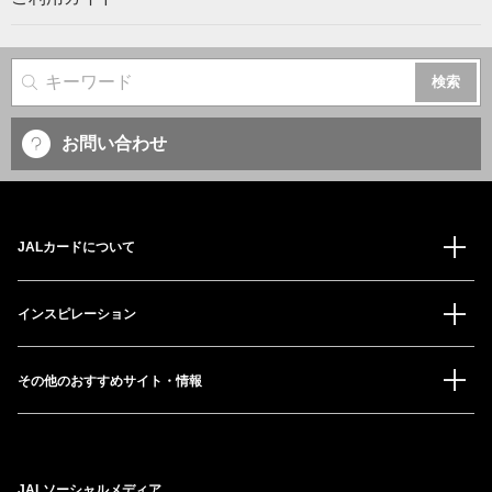
サイト内検索
お問い合わせ
JALカードについて
インスピレーション
その他のおすすめサイト・情報
JALソーシャルメディア