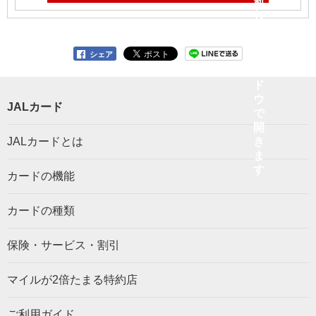
シェア
JALカード
JALカードとは
カードの機能
カードの種類
保険・サービス・割引
マイルが2倍たまる特約店
ご利用ガイド