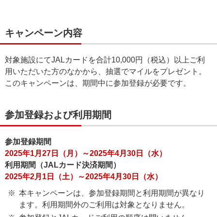
キャンペーン内容
対象施設にてJALカードを合計10,000円（税込）以上ご利
用いただいた方のなかから、抽選でマイルをプレゼント。
このキャンペーンは、期間中に参加登録が必要です。
参加登録および利用期間
参加登録期間
2025年1月27日（月）～2025年4月30日（水）
利用期間（JALカード決済期間）
2025年2月1日（土）～2025年4月30日（水）
本キャンペーンは、参加登録期間と利用期間が異なり
ます。利用期間外のご利用は対象となりません。